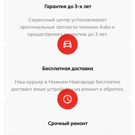
Гарантия до 3-х лет
Сервисный центр устанавливает
оригинальные запчасти техники Asko и
предоставляет гарантию до 3 лет.
Бесплатная доставка
Наш курьер в Нижнем Новгороде бесплатно
доставит ваше устройство на ремонт и обратно.
Срочный ремонт