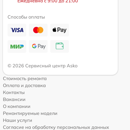
Ежедневно с 9:00 до 21:00
Способы оплаты
© 2026 Сервисный центр Asko
Стоимость ремонта
Оплата и доставка
Контакты
Вакансии
О компании
Ремонтируемые модели
Наши услуги
Согласие на обработку персональных данных