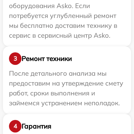
оборудования Asko. Если
потребуется углубленный ремонт
мы бесплатно доставим технику в
сервис в сервисный центр Asko.
Ремонт техники
3
После детального анализа мы
предоставим на утверждение смету
работ, сроки выполнения и
займемся устранением неполадок.
Гарантия
4