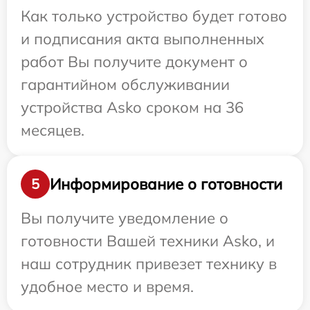
Как только устройство будет готово
и подписания акта выполненных
работ Вы получите документ о
гарантийном обслуживании
устройства Asko сроком на 36
месяцев.
Информирование о готовности
5
Вы получите уведомление о
готовности Вашей техники Asko, и
наш сотрудник привезет технику в
удобное место и время.