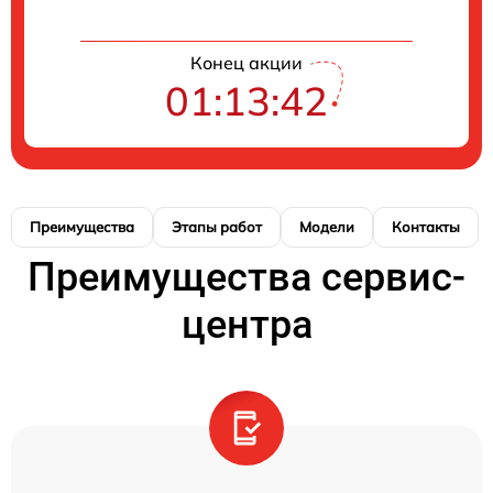
Конец акции
01:13:41
Преимущества
Этапы работ
Модели
Контакты
Преимущества сервис-
центра