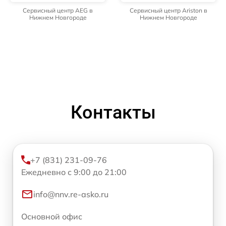
Сервисный центр AEG в
Сервисный центр Ariston в
Нижнем Новгороде
Нижнем Новгороде
Контакты
+7 (831) 231-09-76
Ежедневно с 9:00 до 21:00
info@nnv.re-asko.ru
Основной офис