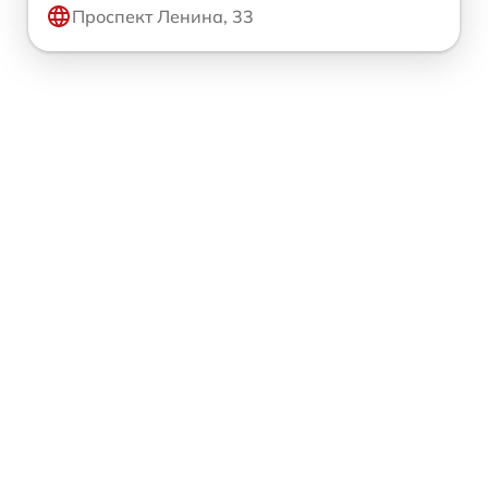
Проспект Ленина, 33