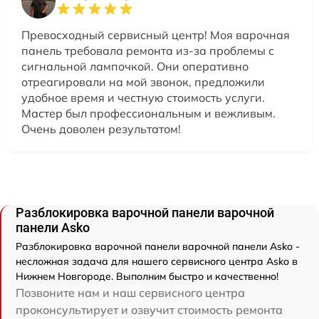
Превосходный сервисный центр! Моя варочная
панель требовала ремонта из-за проблемы с
сигнальной лампочкой. Они оперативно
отреагировали на мой звонок, предложили
удобное время и честную стоимость услуги.
Мастер был профессиональным и вежливым.
Очень доволен результатом!
Разблокировка варочной панели варочной
панели Asko
Разблокировка варочной панели варочной панели Asko -
несложная задача для нашего сервисного центра Asko в
Нижнем Новгороде. Выполним быстро и качественно!
Позвоните нам и наш сервисного центра
проконсультирует и озвучит стоимость ремонта