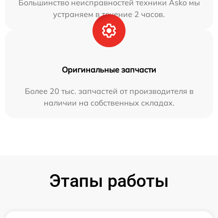
Большинство неисправностей техники Asko мы
устраняем в течение 2 часов.
Оригинальные запчасти
Более 20 тыс. запчастей от производителя в
наличии на собственных складах.
Этапы работы