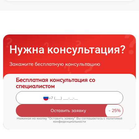
Нужна консультация?
Закажите бесплатную консультацию
Бесплатная консультация со
специалистом
Оставить заявку
Нажимая на кнопку "Оставить заявку" Вы соглашаетесь c
политикой
конфиденциальности