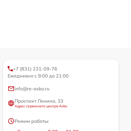
+7 (831) 231-09-76
Ежедневно с 9:00 до 21:00
info@re-asko.ru
Проспект Ленина, 33
Адрес сервисного центра Asko
Режим работы: