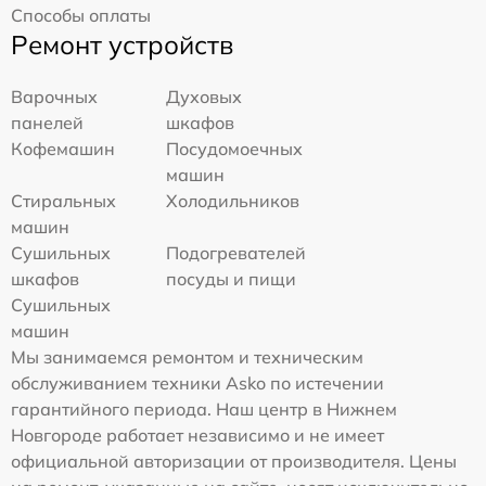
Способы оплаты
Ремонт устройств
Варочных
Духовых
панелей
шкафов
Кофемашин
Посудомоечных
машин
Стиральных
Холодильников
машин
Сушильных
Подогревателей
шкафов
посуды и пищи
Сушильных
машин
Мы занимаемся ремонтом и техническим
обслуживанием техники Asko по истечении
гарантийного периода. Наш центр в Нижнем
Новгороде работает независимо и не имеет
официальной авторизации от производителя. Цены