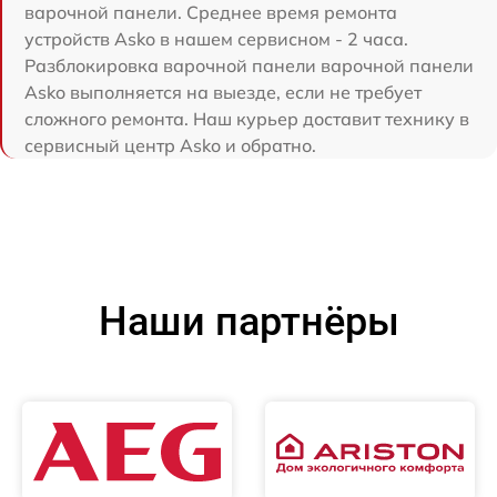
варочной панели. Среднее время ремонта
устройств Asko в нашем сервисном - 2 часа.
Разблокировка варочной панели варочной панели
Asko выполняется на выезде, если не требует
сложного ремонта. Наш курьер доставит технику в
сервисный центр Asko и обратно.
Наши партнёры