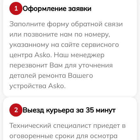
Оформление заявки
1
Заполните форму обратной связи
или позвоните нам по номеру,
указанному на сайте сервисного
центра Asko. Наш менеджер
перезвонит Вам для уточнения
деталей ремонта Вашего
устройства Asko.
Выезд курьера за 35 минут
2
Технический специалист приедет в
оговоренные сроки для осмотра