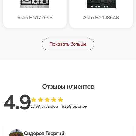
Asko HG1776SB
Asko HG1986AB
Показать больше
Отзывы клиентов
4.9
1799 отзывов
5358 оценок
Сидоров Георгий