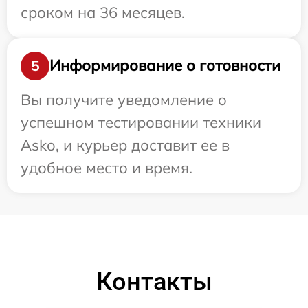
сроком на 36 месяцев.
Информирование о готовности
5
Вы получите уведомление о
успешном тестировании техники
Asko, и курьер доставит ее в
удобное место и время.
Контакты