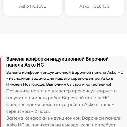
Asko HC1651
Asko HC1643G
Замена конфорки индукционной Варочной
панели Asko HC
Замена конфорки индукционной Варочной панели Asko HC
- несложная задача для нашего сервис-центра Asko в
Нижнем Новгороде. Выполним быстро и качественно!
Позвоните нам и наш мастер проконсультирует и
озвучит стоимость работ Варочной панели HC.
Среднее время ремонта устройств Asko в нашем
сервисном - 2 часа.
Замена конфорки индукционной Варочной панели
Asko HC выполняется на выезде, если не требует