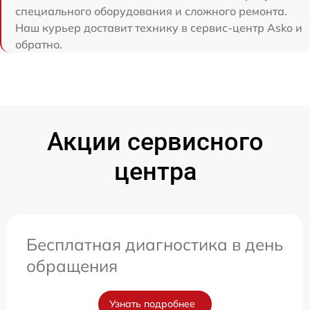
специального оборудования и сложного ремонта.
Наш курьер доставит технику в сервис-центр Asko и
обратно.
Акции сервисного
центра
Бесплатная диагностика в день
обращения
Узнать подробнее