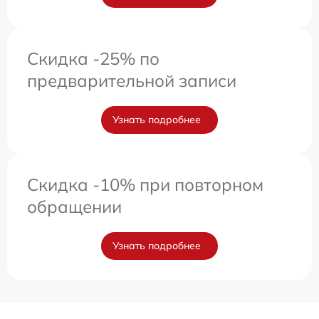
Скидка -25% по
предварительной записи
Узнать подробнее
Скидка -10% при повторном
обращении
Узнать подробнее