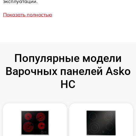
эксплуатации.
Показать полностью
Популярные модели
Варочных панелей Asko
HC