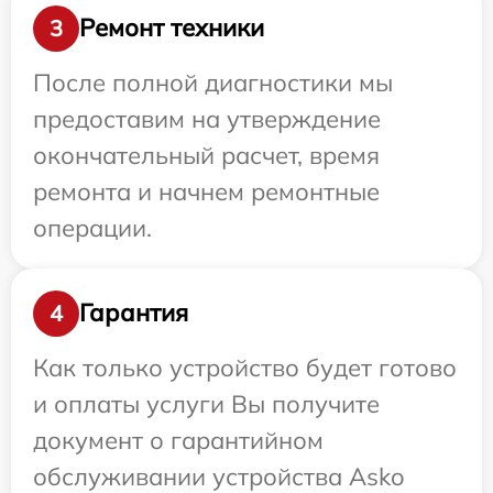
Ремонт техники
3
После полной диагностики мы
предоставим на утверждение
окончательный расчет, время
ремонта и начнем ремонтные
операции.
Гарантия
4
Как только устройство будет готово
и оплаты услуги Вы получите
документ о гарантийном
обслуживании устройства Asko