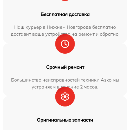
Бесплатная доставка
Наш курьер в Нижнем Новгороде бесплатно
доставит ваше устройство на ремонт и обратно.
Срочный ремонт
Большинство неисправностей техники Asko мы
устраняем в течение 2 часов.
Оригинальные запчасти