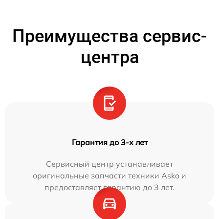
Преимущества сервис-
центра
Гарантия до 3-х лет
Сервисный центр устанавливает
оригинальные запчасти техники Asko и
предоставляет гарантию до 3 лет.