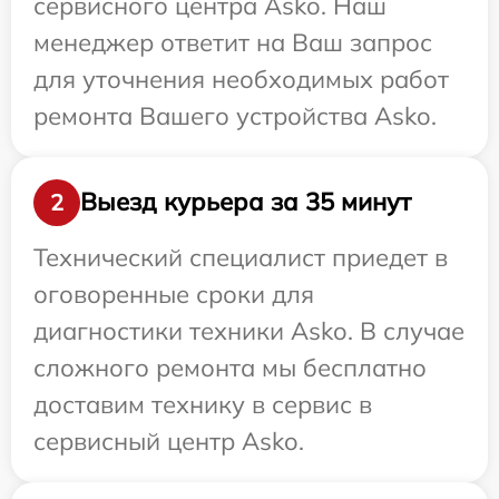
сервисного центра Asko. Наш
менеджер ответит на Ваш запрос
для уточнения необходимых работ
ремонта Вашего устройства Asko.
Выезд курьера за 35 минут
2
Технический специалист приедет в
оговоренные сроки для
диагностики техники Asko. В случае
сложного ремонта мы бесплатно
доставим технику в сервис в
сервисный центр Asko.