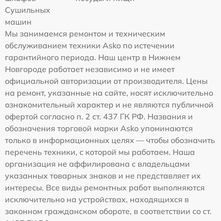
Сушильных
машин
Мы занимаемся ремонтом и техническим
обслуживанием техники Asko по истечении
гарантийного периода. Наш центр в Нижнем
Новгороде работает независимо и не имеет
официальной авторизации от производителя. Цены
на ремонт, указанные на сайте, носят исключительно
ознакомительный характер и не являются публичной
офертой согласно п. 2 ст. 437 ГК РФ. Названия и
обозначения торговой марки Asko упоминаются
только в информационных целях — чтобы обозначить
перечень техники, с которой мы работаем. Наша
организация не аффилирована с владельцами
указанных товарных знаков и не представляет их
интересы. Все виды ремонтных работ выполняются
исключительно на устройствах, находящихся в
законном гражданском обороте, в соответствии со ст.