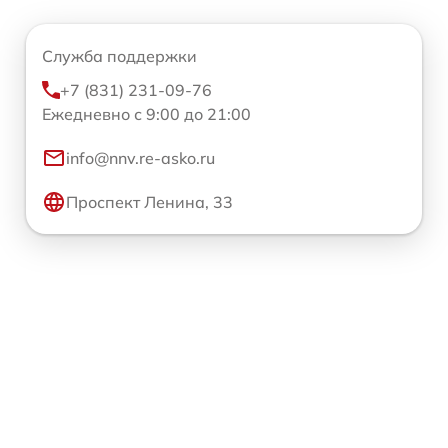
Служба поддержки
+7 (831) 231-09-76
Ежедневно с 9:00 до 21:00
info@nnv.re-asko.ru
Проспект Ленина, 33