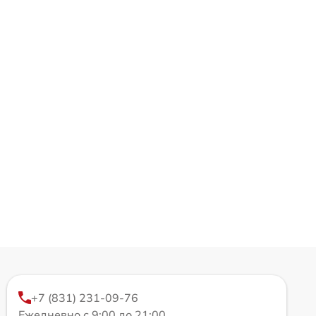
+7 (831) 231-09-76
Ежедневно с 9:00 до 21:00