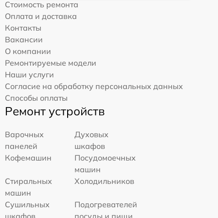
Стоимость ремонта
Оплата и доставка
Контакты
Вакансии
О компании
Ремонтируемые модели
Наши услуги
Согласие на обработку персональных данных
Способы оплаты
Ремонт устройств
Варочных
Духовых
панелей
шкафов
Кофемашин
Посудомоечных
машин
Стиральных
Холодильников
машин
Сушильных
Подогревателей
шкафов
посуды и пищи