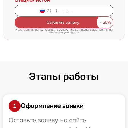
Оставить заявку
Нажимая на кнопку "Оставить заявку" Вы соглашаетесь c
политикой
конфиденциальности
Этапы работы
Оформление заявки
1
Оставьте заявку на сайте