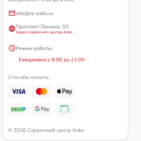
info@re-asko.ru
Проспект Ленина, 33
Адрес сервисного центра Asko
Режим работы:
Ежедневно с 9:00 до 21:00
Способы оплаты
© 2026 Сервисный центр Asko