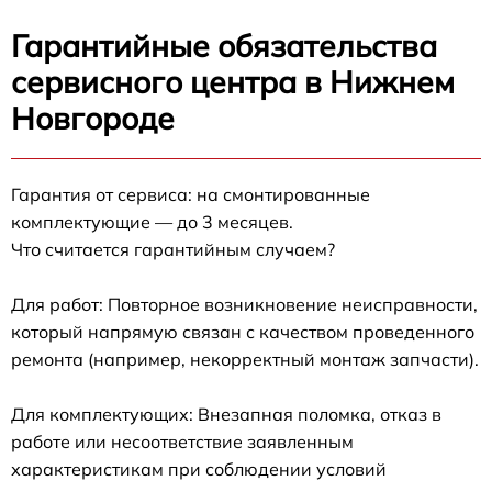
Гарантийные обязательства
сервисного центра в Нижнем
Новгороде
Гарантия от сервиса: на смонтированные
комплектующие — до 3 месяцев.
Что считается гарантийным случаем?
Для работ: Повторное возникновение неисправности,
который напрямую связан с качеством проведенного
ремонта (например, некорректный монтаж запчасти).
Для комплектующих: Внезапная поломка, отказ в
работе или несоответствие заявленным
характеристикам при соблюдении условий