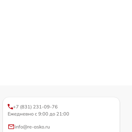
+7 (831) 231-09-76
Ежедневно с 9:00 до 21:00
info@re-asko.ru