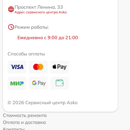
Проспект Ленина, 33
Адрес сервисного центра Asko
Режим работы:
Ежедневно с 9:00 до 21:00
Способы оплаты
© 2026 Сервисный центр Asko
Стоимость ремонта
Оплата и доставка
Контакты