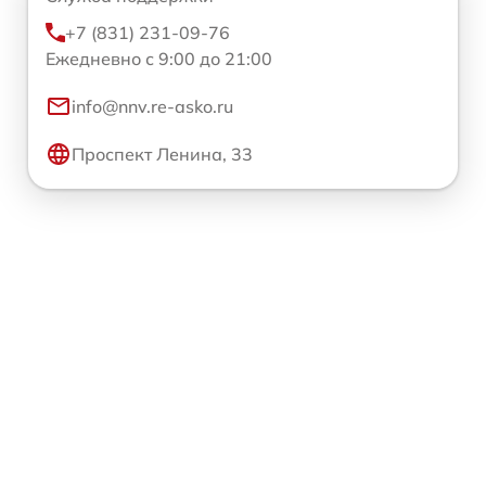
+7 (831) 231-09-76
Ежедневно с 9:00 до 21:00
info@nnv.re-asko.ru
Проспект Ленина, 33