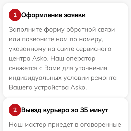
Оформление заявки
1
Заполните форму обратной связи
или позвоните нам по номеру,
указанному на сайте сервисного
центра Asko. Наш оператор
свяжется с Вами для уточнения
индивидуальных условий ремонта
Вашего устройства Asko.
Выезд курьера за 35 минут
2
Наш мастер приедет в оговоренные