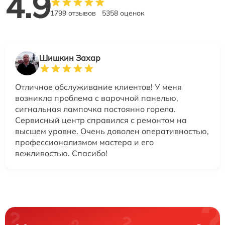
4.9
1799 отзывов
5358 оценок
Шишкин Захар
Отличное обслуживание клиентов! У меня
возникла проблема с варочной панелью,
сигнальная лампочка постоянно горела.
Сервисный центр справился с ремонтом на
высшем уровне. Очень доволен оперативностью,
профессионализмом мастера и его
вежливостью. Спасибо!