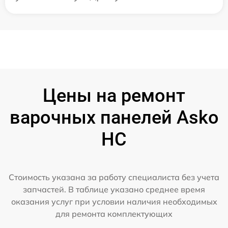
Цены на ремонт
варочных панелей Asko
HC
Стоимость указана за работу специалиста без учета
запчастей. В таблице указано среднее время
оказания услуг при условии наличия необходимых
для ремонта комплектующих