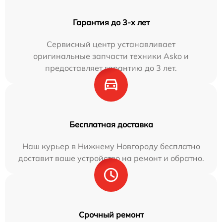
Гарантия до 3-х лет
Сервисный центр устанавливает
оригинальные запчасти техники Asko и
предоставляет гарантию до 3 лет.
Бесплатная доставка
Наш курьер в Нижнему Новгороду бесплатно
доставит ваше устройство на ремонт и обратно.
Срочный ремонт