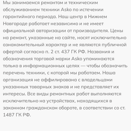
Мы занимаемся ремонтом и техническим
обслуживанием техники Asko по истечении
гарантийного периода. Наш центр в Нижнем
Новгороде работает независимо и не имеет
официальной авторизации от производителя. Цены
на ремонт, указанные на сайте, носят исключительно
ознакомительный характер и не являются публичной
офертой согласно п. 2 ст. 437 ГК РФ. Названия и
обозначения торговой марки Asko упоминаются
только в информационных целях — чтобы обозначить
перечень техники, с которой мы работаем. Наша
организация не аффилирована с владельцами
указанных товарных знаков и не представляет их
интересы. Все виды ремонтных работ выполняются
исключительно на устройствах, находящихся в
законном гражданском обороте, в соответствии со ст.
1487 ГК РФ.