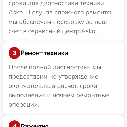
сроки для диагностики техники
Asko. В случае сложного ремонта
мы обеспечим перевозку за наш
счет в сервисный центр Asko.
Ремонт техники
3
После полной диагностики мы
предоставим на утверждение
окончательный расчет, сроки
выполнения и начнем ремонтные
операции.
Гарантия
4