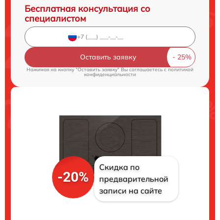
Бесплатная консультация со
специалистом
Оставить заявку
Нажимая на кнопку "Оставить заявку" Вы соглашаетесь c
политикой
конфиденциальности
Скидка по
-20%
предварительной
записи на сайте