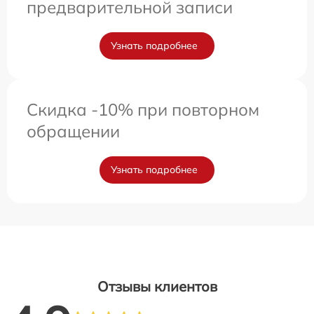
предварительной записи
Узнать подробнее
Скидка -10% при повторном
обращении
Узнать подробнее
Отзывы клиентов