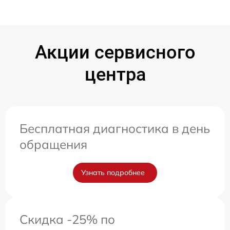
Акции сервисного
центра
Бесплатная диагностика в день
обращения
Узнать подробнее
Скидка -25% по