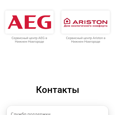
Сервисный центр AEG в
Сервисный центр Ariston в
Нижнем Новгороде
Нижнем Новгороде
Контакты
Служба поддержки