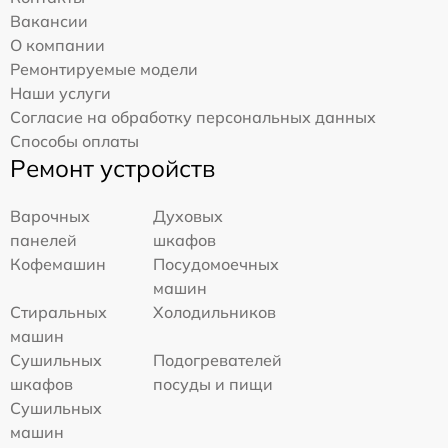
Вакансии
О компании
Ремонтируемые модели
Наши услуги
Согласие на обработку персональных данных
Способы оплаты
Ремонт устройств
Варочных
Духовых
панелей
шкафов
Кофемашин
Посудомоечных
машин
Стиральных
Холодильников
машин
Сушильных
Подогревателей
шкафов
посуды и пищи
Сушильных
машин