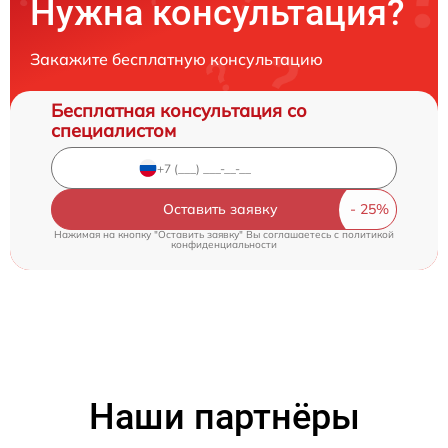
Нужна консультация?
Закажите бесплатную консультацию
Бесплатная консультация со
специалистом
Оставить заявку
Нажимая на кнопку "Оставить заявку" Вы соглашаетесь c
политикой
конфиденциальности
Наши партнёры