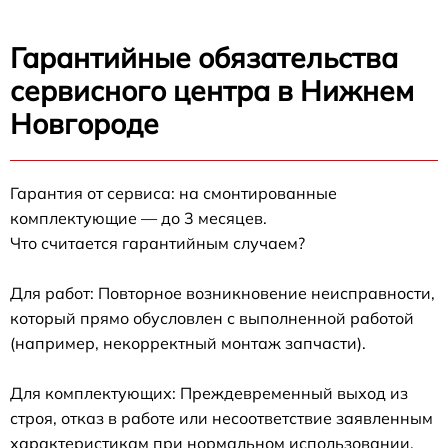
Гарантийные обязательства
сервисного центра в Нижнем
Новгороде
Гарантия от сервиса: на смонтированные
комплектующие — до 3 месяцев.
Что считается гарантийным случаем?
Для работ: Повторное возникновение неисправности,
который прямо обусловлен с выполненной работой
(например, некорректный монтаж запчасти).
Для комплектующих: Преждевременный выход из
строя, отказ в работе или несоответствие заявленным
характеристикам при нормальном использовании.