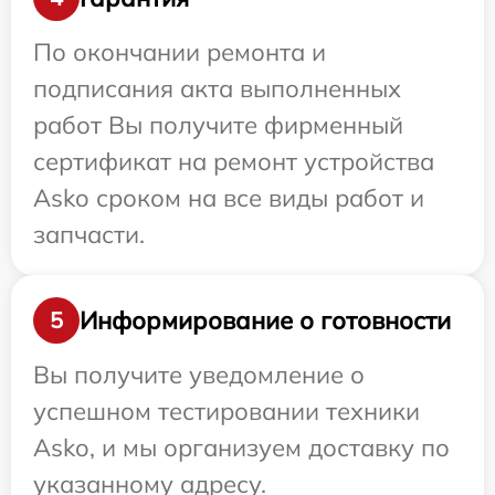
По окончании ремонта и
подписания акта выполненных
работ Вы получите фирменный
сертификат на ремонт устройства
Asko сроком на все виды работ и
запчасти.
Информирование о готовности
5
Вы получите уведомление о
успешном тестировании техники
Asko, и мы организуем доставку по
указанному адресу.