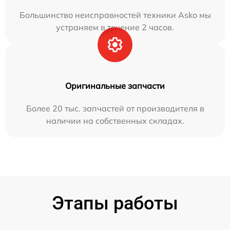
Большинство неисправностей техники Asko мы
устраняем в течение 2 часов.
Оригинальные запчасти
Более 20 тыс. запчастей от производителя в
наличии на собственных складах.
Этапы работы