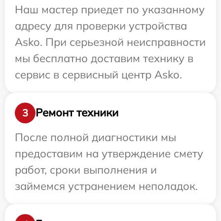
Наш мастер приедет по указанному
адресу для проверки устройства
Asko. При серьезной неисправности
мы бесплатно доставим технику в
сервис в сервисный центр Asko.
Ремонт техники
3
После полной диагностики мы
предоставим на утверждение смету
работ, сроки выполнения и
займемся устранением неполадок.