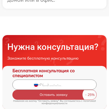
Нужна консультация?
Закажите бесплатную консультацию
Бесплатная консультация со
специалистом
Оставить заявку
Нажимая на кнопку "Оставить заявку" Вы соглашаетесь c
политикой
конфиденциальности