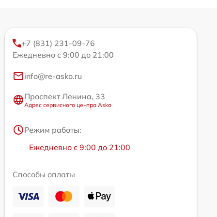
+7 (831) 231-09-76
Ежедневно с 9:00 до 21:00
info@re-asko.ru
Проспект Ленина, 33
Адрес сервисного центра Asko
Режим работы:
Ежедневно с 9:00 до 21:00
Способы оплаты