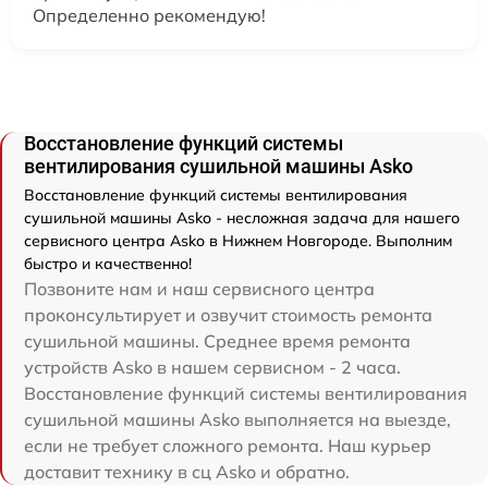
Определенно рекомендую!
Восстановление функций системы
вентилирования сушильной машины Asko
Восстановление функций системы вентилирования
сушильной машины Asko - несложная задача для нашего
сервисного центра Asko в Нижнем Новгороде. Выполним
быстро и качественно!
Позвоните нам и наш сервисного центра
проконсультирует и озвучит стоимость ремонта
сушильной машины. Среднее время ремонта
устройств Asko в нашем сервисном - 2 часа.
Восстановление функций системы вентилирования
сушильной машины Asko выполняется на выезде,
если не требует сложного ремонта. Наш курьер
доставит технику в сц Asko и обратно.