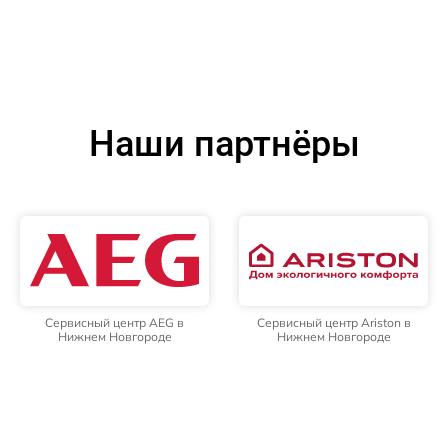
Наши партнёры
Сервисный центр AEG в
Сервисный центр Ariston в
Нижнем Новгороде
Нижнем Новгороде