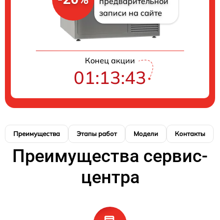
предварительной
записи на сайте
Конец акции
01:13:42
Преимущества
Этапы работ
Модели
Контакты
Преимущества сервис-
центра