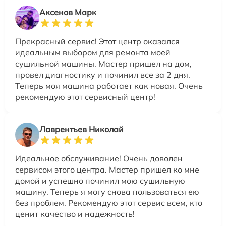
Аксенов Марк
Прекрасный сервис! Этот центр оказался
идеальным выбором для ремонта моей
сушильной машины. Мастер пришел на дом,
провел диагностику и починил все за 2 дня.
Теперь моя машина работает как новая. Очень
рекомендую этот сервисный центр!
Лаврентьев Николай
Идеальное обслуживание! Очень доволен
сервисом этого центра. Мастер пришел ко мне
домой и успешно починил мою сушильную
машину. Теперь я могу снова пользоваться ею
без проблем. Рекомендую этот сервис всем, кто
ценит качество и надежность!