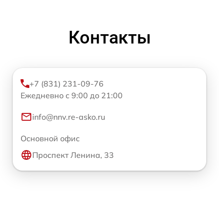
Контакты
+7 (831) 231-09-76
Ежедневно с 9:00 до 21:00
info@nnv.re-asko.ru
Основной офис
Проспект Ленина, 33