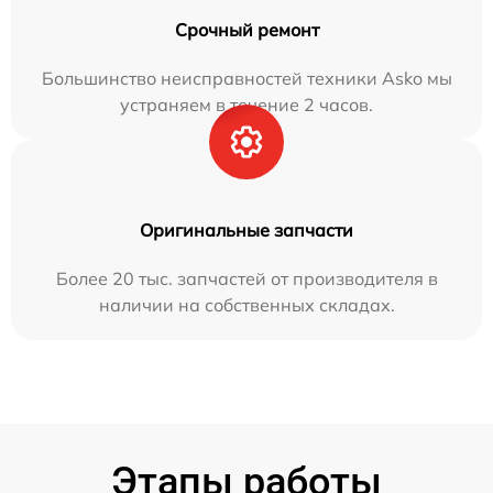
Срочный ремонт
Большинство неисправностей техники Asko мы
устраняем в течение 2 часов.
Оригинальные запчасти
Более 20 тыс. запчастей от производителя в
наличии на собственных складах.
Этапы работы