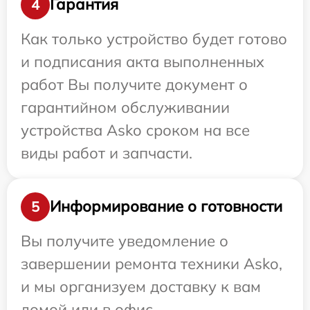
Гарантия
4
Как только устройство будет готово
и подписания акта выполненных
работ Вы получите документ о
гарантийном обслуживании
устройства Asko сроком на все
виды работ и запчасти.
Информирование о готовности
5
Вы получите уведомление о
завершении ремонта техники Asko,
и мы организуем доставку к вам
домой или в офис.