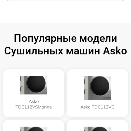
Популярные модели
Сушильных машин Asko
Asko
TDC112VSMarine
Asko TDC112VG