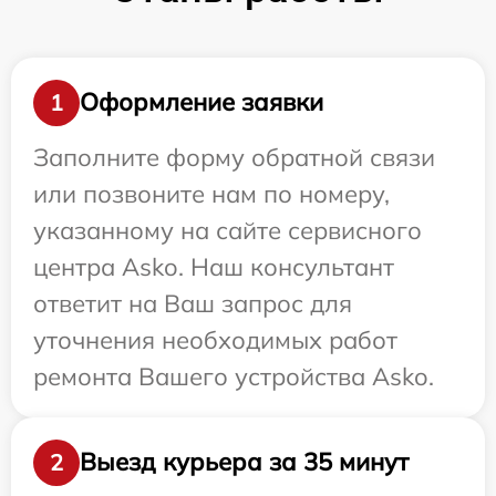
Оформление заявки
1
Заполните форму обратной связи
или позвоните нам по номеру,
указанному на сайте сервисного
центра Asko. Наш консультант
ответит на Ваш запрос для
уточнения необходимых работ
ремонта Вашего устройства Asko.
Выезд курьера за 35 минут
2