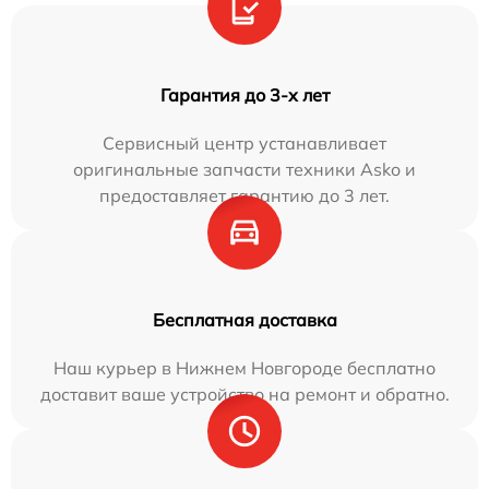
Гарантия до 3-х лет
Сервисный центр устанавливает
оригинальные запчасти техники Asko и
предоставляет гарантию до 3 лет.
Бесплатная доставка
Наш курьер в Нижнем Новгороде бесплатно
доставит ваше устройство на ремонт и обратно.