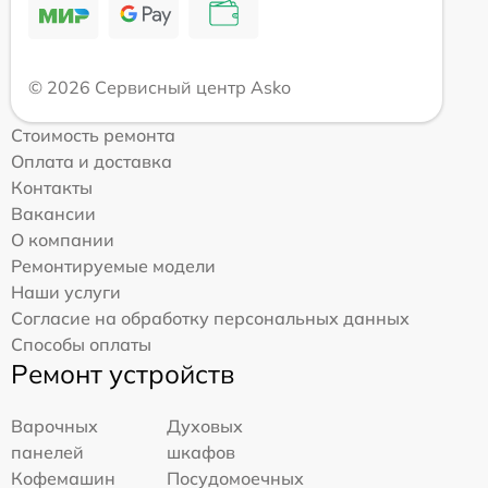
© 2026 Сервисный центр Asko
Стоимость ремонта
Оплата и доставка
Контакты
Вакансии
О компании
Ремонтируемые модели
Наши услуги
Согласие на обработку персональных данных
Способы оплаты
Ремонт устройств
Варочных
Духовых
панелей
шкафов
Кофемашин
Посудомоечных