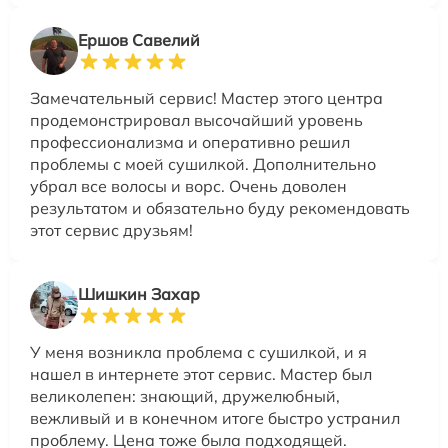
Ершов Савелий
Замечательный сервис! Мастер этого центра
продемонстрировал высочайший уровень
профессионализма и оперативно решил
проблемы с моей сушилкой. Дополнительно
убрал все волосы и ворс. Очень доволен
результатом и обязательно буду рекомендовать
этот сервис друзьям!
Шишкин Захар
У меня возникла проблема с сушилкой, и я
нашел в интернете этот сервис. Мастер был
великолепен: знающий, дружелюбный,
вежливый и в конечном итоге быстро устранил
проблему. Цена тоже была подходящей.