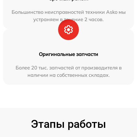
Большинство неисправностей техники Asko мы
устраняем в течение 2 часов.
Оригинальные запчасти
Более 20 тыс. запчастей от производителя в
наличии на собственных складах.
Этапы работы