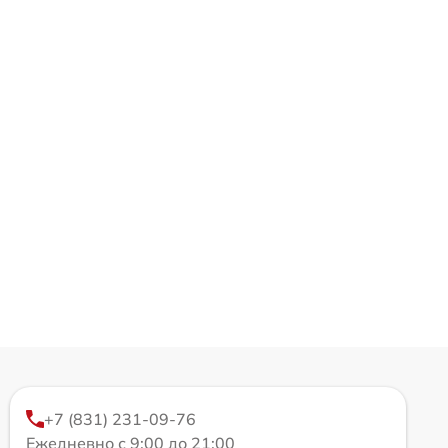
+7 (831) 231-09-76
Ежедневно с 9:00 до 21:00