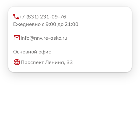
+7 (831) 231-09-76
Ежедневно с 9:00 до 21:00
info@nnv.re-asko.ru
Основной офис
Проспект Ленина, 33