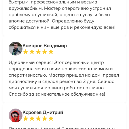
быстрым, профессиональным и весьма
дружелюбным. Мастер оперативно устранил
проблему с сушилкой, а цена за услуги была
вполне доступной. Определенно буду
обращаться к ним еще раз и рекомендую всем!
Комаров Владимир
Идеальный сервис! Этот сервисный центр
порадовал меня своим профессионализмом и
оперативностью. Мастер пришел на дом, провел
диагностику и сделал ремонт за 2 дня. Сейчас
моя сушильная машина работает отлично.
Спасибо за замечательное обслуживание!
Королев Дмитрий
Превосходный сервис! Я поражен скоростью и