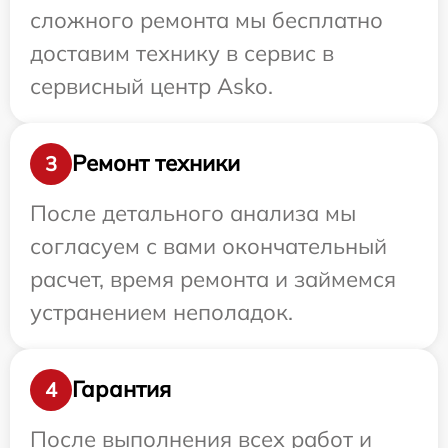
сложного ремонта мы бесплатно
доставим технику в сервис в
сервисный центр Asko.
Ремонт техники
3
После детального анализа мы
согласуем с вами окончательный
расчет, время ремонта и займемся
устранением неполадок.
Гарантия
4
После выполнения всех работ и