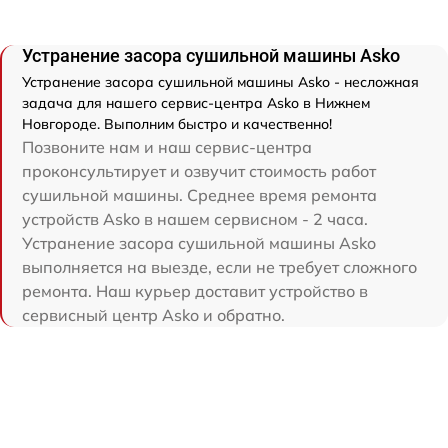
Устранение засора сушильной машины Asko
Устранение засора сушильной машины Asko - несложная
задача для нашего сервис-центра Asko в Нижнем
Новгороде. Выполним быстро и качественно!
Позвоните нам и наш сервис-центра
проконсультирует и озвучит стоимость работ
сушильной машины. Среднее время ремонта
устройств Asko в нашем сервисном - 2 часа.
Устранение засора сушильной машины Asko
выполняется на выезде, если не требует сложного
ремонта. Наш курьер доставит устройство в
сервисный центр Asko и обратно.