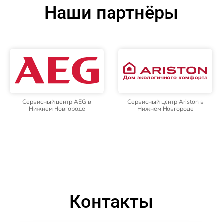
Наши партнёры
Сервисный центр AEG в
Сервисный центр Ariston в
Нижнем Новгороде
Нижнем Новгороде
Контакты