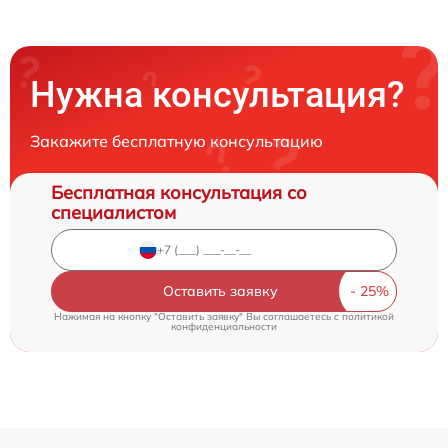
Нужна консультация?
Закажите бесплатную консультацию
Бесплатная консультация со
специалистом
Оставить заявку
Нажимая на кнопку "Оставить заявку" Вы соглашаетесь c
политикой
конфиденциальности