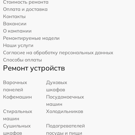
Стоимость ремонта
Оплата и доставка
Контакты
Вакансии
О компании
Ремонтируемые модели
Наши услуги
Согласие на обработку персональных данных
Способы оплаты
Ремонт устройств
Варочных
Духовых
панелей
шкафов
Кофемашин
Посудомоечных
машин
Стиральных
Холодильников
машин
Сушильных
Подогревателей
шкафов
посуды и пищи