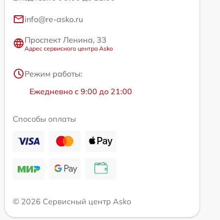
info@re-asko.ru
Проспект Ленина, 33
Адрес сервисного центра Asko
Режим работы:
Ежедневно с 9:00 до 21:00
Способы оплаты
© 2026 Сервисный центр Asko