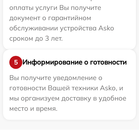
оплаты услуги Вы получите
документ о гарантийном
обслуживании устройства Asko
сроком до 3 лет.
Информирование о готовности
5
Вы получите уведомление о
готовности Вашей техники Asko, и
мы организуем доставку в удобное
место и время.