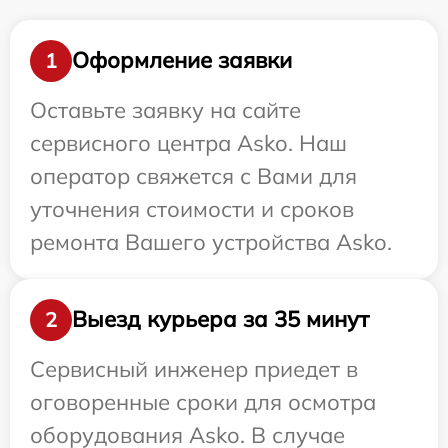
Оформление заявки
1
Оставьте заявку на сайте
сервисного центра Asko. Наш
оператор свяжется с Вами для
уточнения стоимости и сроков
ремонта Вашего устройства Asko.
Выезд курьера за 35 минут
2
Сервисный инженер приедет в
оговоренные сроки для осмотра
оборудования Asko. В случае