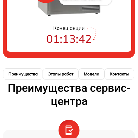
Конец акции
01:13:41
Преимущества
Этапы работ
Модели
Контакты
Преимущества сервис-
центра