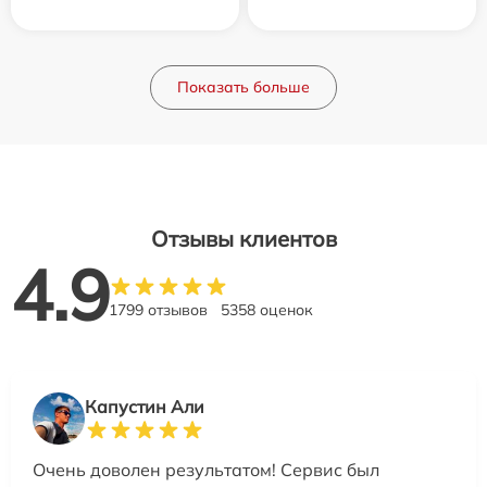
Показать больше
Отзывы клиентов
4.9
1799 отзывов
5358 оценок
Капустин Али
Очень доволен результатом! Сервис был