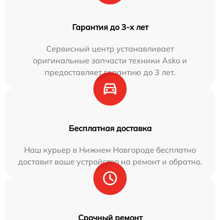
Гарантия до 3-х лет
Сервисный центр устанавливает
оригинальные запчасти техники Asko и
предоставляет гарантию до 3 лет.
Бесплатная доставка
Наш курьер в Нижнем Новгороде бесплатно
доставит ваше устройство на ремонт и обратно.
Срочный ремонт