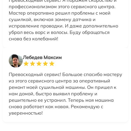
профессионализмом этого сервисного центра.
Мастер оперативно решил проблемы с моей
сушилкой, включая замену датчика и
исправление проводки. И даже дополнительно
убрал весь ворс и волосы. Буду обращаться
снова без колебаний!
Лебедев Максим
Превосходный сервис! Большое спасибо мастеру
из этого сервисного центра за оперативный
ремонт моей сушильной машины. Он пришел к
нам домой, быстро выявил проблему и
решительно ее устранил. Теперь моя машина
снова работает как новая. Рекомендую с
уверенностью!