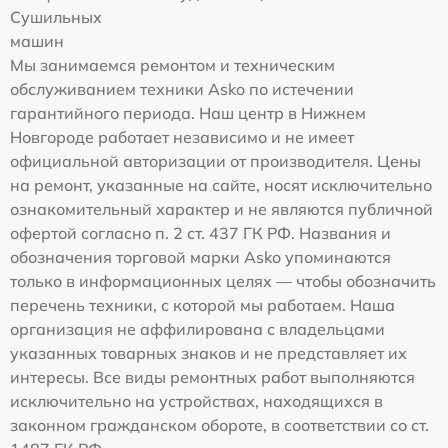
Сушильных
машин
Мы занимаемся ремонтом и техническим
обслуживанием техники Asko по истечении
гарантийного периода. Наш центр в Нижнем
Новгороде работает независимо и не имеет
официальной авторизации от производителя. Цены
на ремонт, указанные на сайте, носят исключительно
ознакомительный характер и не являются публичной
офертой согласно п. 2 ст. 437 ГК РФ. Названия и
обозначения торговой марки Asko упоминаются
только в информационных целях — чтобы обозначить
перечень техники, с которой мы работаем. Наша
организация не аффилирована с владельцами
указанных товарных знаков и не представляет их
интересы. Все виды ремонтных работ выполняются
исключительно на устройствах, находящихся в
законном гражданском обороте, в соответствии со ст.