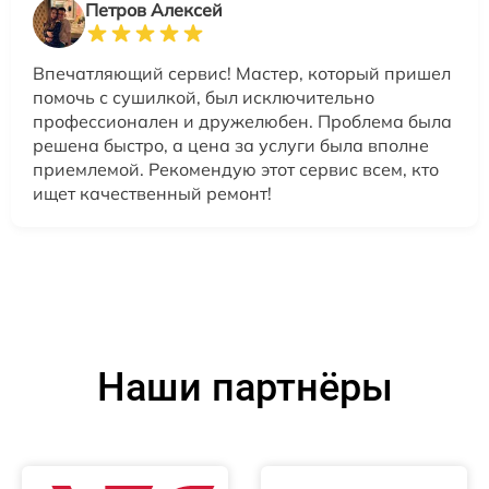
Петров Алексей
Впечатляющий сервис! Мастер, который пришел
помочь с сушилкой, был исключительно
профессионален и дружелюбен. Проблема была
решена быстро, а цена за услуги была вполне
приемлемой. Рекомендую этот сервис всем, кто
ищет качественный ремонт!
Наши партнёры