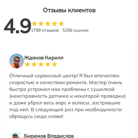
Отзывы клиентов
4.9
1799 отзывов
5358 оценок
Жданов Кирилл
Отличный сервисный центр! Я был впечатлен
скоростью и качеством ремонта. Мастер очень
быстро устранил мои проблемы с сушилкой
(неисправность датчика и некоторой проводки)
и даже убрал весь ворс и волосы, застрявшие
под ней. В следующий раз при необходимости
обращусь сюда снова!
Бирюков Владислав