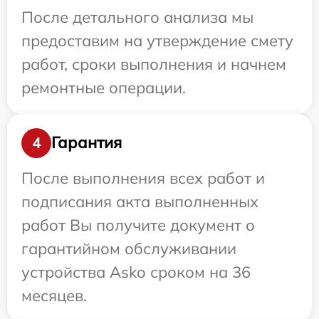
После детального анализа мы
предоставим на утверждение смету
работ, сроки выполнения и начнем
ремонтные операции.
Гарантия
4
После выполнения всех работ и
подписания акта выполненных
работ Вы получите документ о
гарантийном обслуживании
устройства Asko сроком на 36
месяцев.