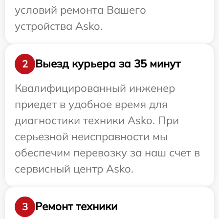
условий ремонта Вашего
устройства Asko.
Выезд курьера за 35 минут
2
Квалифицированный инженер
приедет в удобное время для
диагностики техники Asko. При
серьезной неисправности мы
обеспечим перевозку за наш счет в
сервисный центр Asko.
Ремонт техники
3