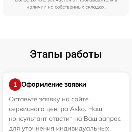
наличии на собственных складах.
Этапы работы
Оформление заявки
1
Оставьте заявку на сайте
сервисного центра Asko. Наш
консультант ответит на Ваш запрос
для уточнения индивидуальных