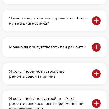
Я уже знаю, в чем неисправность. Зачем
нужна диагностика?
Можно ли присутствовать при ремонте?
Я хочу, чтобы мое устройство
ремонтировали при мне.
Я хочу, чтобы мое устройство Asko
ремонтировалось только фирменными
комплектующими.