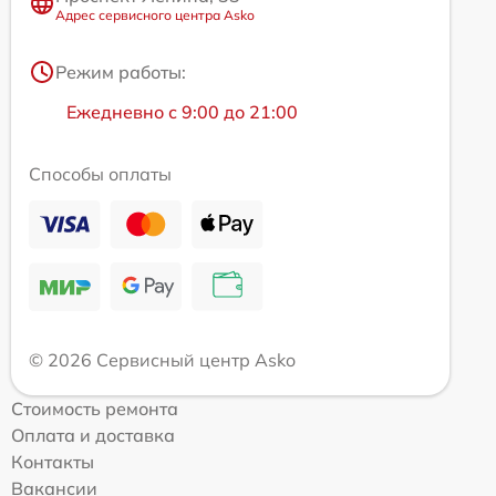
Адрес сервисного центра Asko
Режим работы:
Ежедневно с 9:00 до 21:00
Способы оплаты
© 2026 Сервисный центр Asko
Стоимость ремонта
Оплата и доставка
Контакты
Вакансии