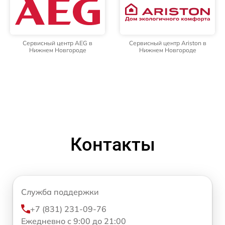
Сервисный центр AEG в
Сервисный центр Ariston в
Нижнем Новгороде
Нижнем Новгороде
Контакты
Служба поддержки
+7 (831) 231-09-76
Ежедневно с 9:00 до 21:00