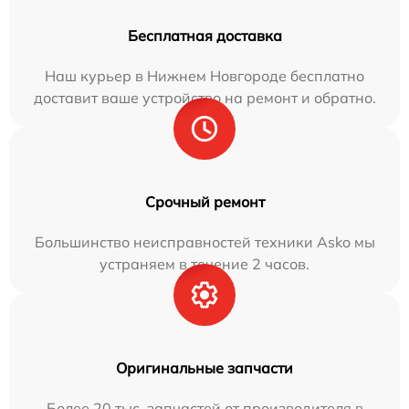
Бесплатная доставка
Наш курьер в Нижнем Новгороде бесплатно
доставит ваше устройство на ремонт и обратно.
Срочный ремонт
Большинство неисправностей техники Asko мы
устраняем в течение 2 часов.
Оригинальные запчасти
Более 20 тыс. запчастей от производителя в