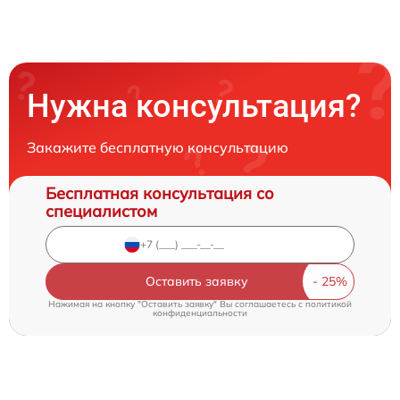
Нужна консультация?
Закажите бесплатную консультацию
Бесплатная консультация со
специалистом
Оставить заявку
Нажимая на кнопку "Оставить заявку" Вы соглашаетесь c
политикой
конфиденциальности