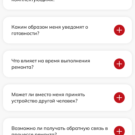
Каким образом меня уведомят о
готовности?
Что влияет на время выполнения
ремонта?
Может ли вместо меня принять
устройство другой человек?
Возможно ли получать обратную связь в
процессе ремонта?