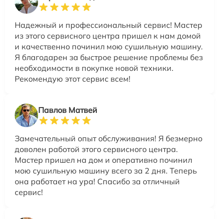
Надежный и профессиональный сервис! Мастер
из этого сервисного центра пришел к нам домой
и качественно починил мою сушильную машину.
Я благодарен за быстрое решение проблемы без
необходимости в покупке новой техники.
Рекомендую этот сервис всем!
Павлов Матвей
Замечательный опыт обслуживания! Я безмерно
доволен работой этого сервисного центра.
Мастер пришел на дом и оперативно починил
мою сушильную машину всего за 2 дня. Теперь
она работает на ура! Спасибо за отличный
сервис!