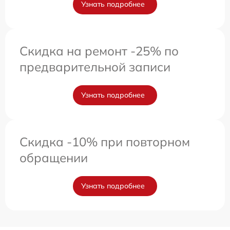
Узнать подробнее
Скидка на ремонт -25% по
предварительной записи
Узнать подробнее
Скидка -10% при повторном
обращении
Узнать подробнее