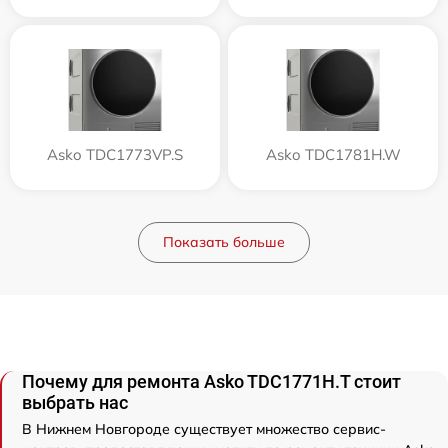
Asko TDC1773VP.S
Asko TDC1781H.W
Показать больше
Почему для ремонта Asko TDC1771H.T стоит
выбрать нас
В Нижнем Новгороде существует множество сервис-