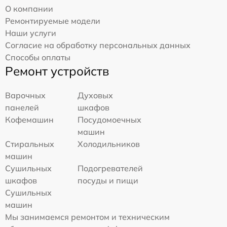
О компании
Ремонтируемые модели
Наши услуги
Согласие на обработку персональных данных
Способы оплаты
Ремонт устройств
Варочных
Духовых
панелей
шкафов
Кофемашин
Посудомоечных
машин
Стиральных
Холодильников
машин
Сушильных
Подогревателей
шкафов
посуды и пищи
Сушильных
машин
Мы занимаемся ремонтом и техническим