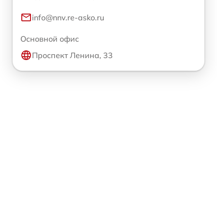
info@nnv.re-asko.ru
Основной офис
Проспект Ленина, 33