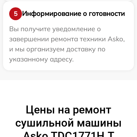
Информирование о готовности
5
Вы получите уведомление о
завершении ремонта техники Asko,
и мы организуем доставку по
указанному адресу.
Цены на ремонт
сушильной машины
Asko TDC1771H.T