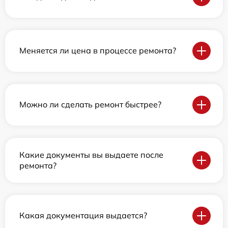
Меняется ли цена в процессе ремонта?
Можно ли сделать ремонт быстрее?
Какие документы вы выдаете после
ремонта?
Какая документация выдается?