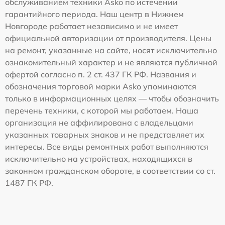
обслуживанием техники Asko по истечении
гарантийного периода. Наш центр в Нижнем
Новгороде работает независимо и не имеет
официальной авторизации от производителя. Цены
на ремонт, указанные на сайте, носят исключительно
ознакомительный характер и не являются публичной
офертой согласно п. 2 ст. 437 ГК РФ. Названия и
обозначения торговой марки Asko упоминаются
только в информационных целях — чтобы обозначить
перечень техники, с которой мы работаем. Наша
организация не аффилирована с владельцами
указанных товарных знаков и не представляет их
интересы. Все виды ремонтных работ выполняются
исключительно на устройствах, находящихся в
законном гражданском обороте, в соответствии со ст.
1487 ГК РФ.