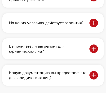
На каких условиях действует гарантия?
Выполняете ли вы ремонт для
юридических лиц?
Какую документацию вы предоставляете
для юридических лиц?