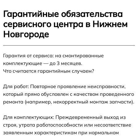
Гарантийные обязательства
сервисного центра в Нижнем
Новгороде
Гарантия от сервиса: на смонтированные
комплектующие — до 3 месяцев.
Что считается гарантийным случаем?
Для работ: Повторное проявление неисправности,
который прямо обусловлен с качеством проведенного
ремонта (например, некорректный монтаж запчасти).
Для комплектующих: Преждевременный выход из
строя, утрата работоспособности или несоответствие
заявленным характеристикам при нормальном