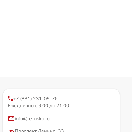
+7 (831) 231-09-76
Ежедневно с 9:00 до 21:00
info@re-asko.ru
Проспект Ленина, 33