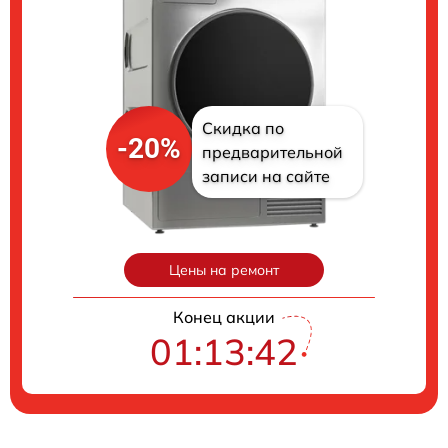
Скидка по
-20%
предварительной
записи на сайте
Цены на ремонт
Конец акции
01:13:41