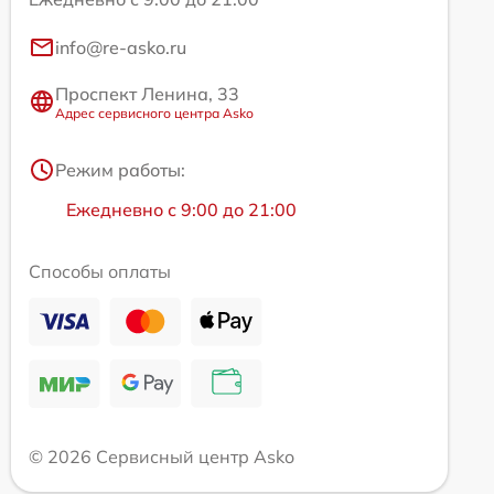
info@re-asko.ru
Проспект Ленина, 33
Адрес сервисного центра Asko
Режим работы:
Ежедневно с 9:00 до 21:00
Способы оплаты
© 2026 Сервисный центр Asko