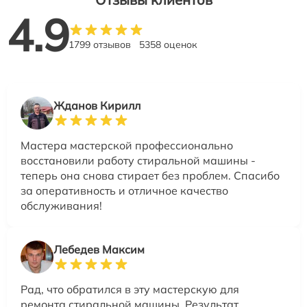
4.9
1799 отзывов
5358 оценок
Жданов Кирилл
Мастера мастерской профессионально
восстановили работу стиральной машины -
теперь она снова стирает без проблем. Спасибо
за оперативность и отличное качество
обслуживания!
Лебедев Максим
Рад, что обратился в эту мастерскую для
ремонта стиральной машины. Результат