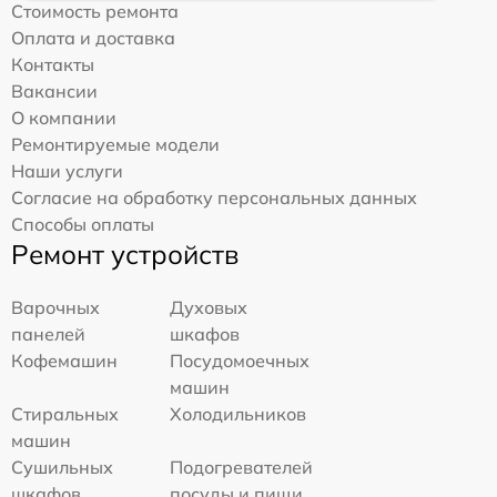
Стоимость ремонта
Оплата и доставка
Контакты
Вакансии
О компании
Ремонтируемые модели
Наши услуги
Согласие на обработку персональных данных
Способы оплаты
Ремонт устройств
Варочных
Духовых
панелей
шкафов
Кофемашин
Посудомоечных
машин
Стиральных
Холодильников
машин
Сушильных
Подогревателей
шкафов
посуды и пищи