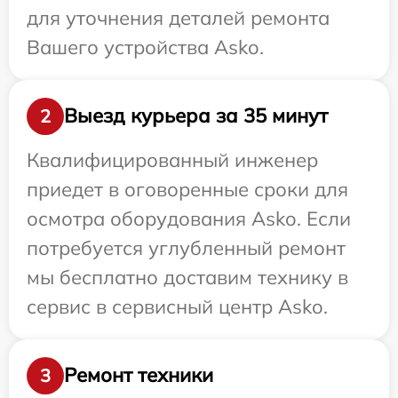
для уточнения деталей ремонта
Вашего устройства Asko.
Выезд курьера за 35 минут
2
Квалифицированный инженер
приедет в оговоренные сроки для
осмотра оборудования Asko. Если
потребуется углубленный ремонт
мы бесплатно доставим технику в
сервис в сервисный центр Asko.
Ремонт техники
3