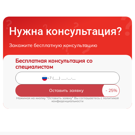
Нужна консультация?
Закажите бесплатную консультацию
Бесплатная консультация со
специалистом
Оставить заявку
Нажимая на кнопку "Оставить заявку" Вы соглашаетесь c
политикой
конфиденциальности