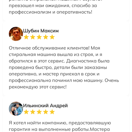
превзошел мои ожидания, спасибо за
профессионализм и оперативность!
Шубин Максим
Отличное обслуживание клиентов! Моя
стиральная машина вышла из строя, и я
обратился в этот сервис. Диагностика была
проведена быстро, детали были заказаны
оперативно, и мастер приехал в срок и
профессионально починил мою машину. Очень
рекомендую этот сервис!
Ильинский Андрей
Я хотел найти компанию, предоставлявшую
гарантия на выполненные работы.Мастера