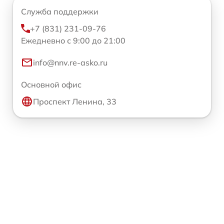
Служба поддержки
+7 (831) 231-09-76
Ежедневно с 9:00 до 21:00
info@nnv.re-asko.ru
Основной офис
Проспект Ленина, 33