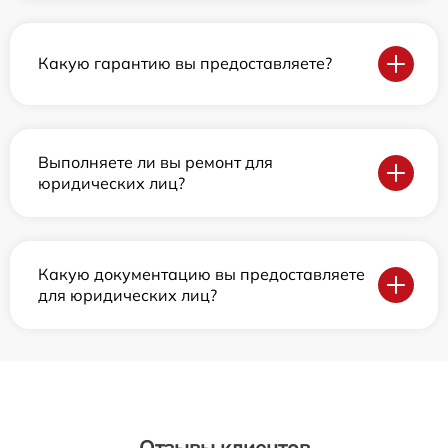
Какую гарантию вы предоставляете?
Выполняете ли вы ремонт для
юридических лиц?
Какую документацию вы предоставляете
для юридических лиц?
Отзывы клиентов