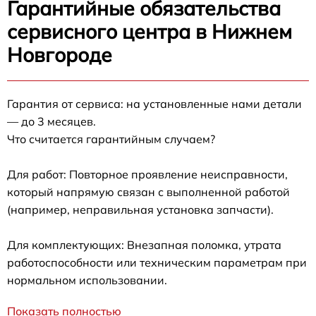
Гарантийные обязательства
сервисного центра в Нижнем
Новгороде
Гарантия от сервиса: на установленные нами детали
— до 3 месяцев.
Что считается гарантийным случаем?
Для работ: Повторное проявление неисправности,
который напрямую связан с выполненной работой
(например, неправильная установка запчасти).
Для комплектующих: Внезапная поломка, утрата
работоспособности или техническим параметрам при
нормальном использовании.
Показать полностью