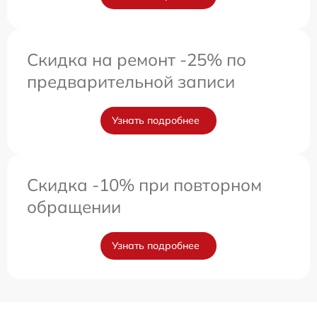
Скидка на ремонт -25% по
предварительной записи
Узнать подробнее
Скидка -10% при повторном
обращении
Узнать подробнее