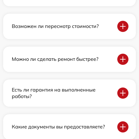
Возможен ли пересмотр стоимости?
Можно ли сделать ремонт быстрее?
Есть ли гарантия на выполненные
работы?
Какие документы вы предоставляете?