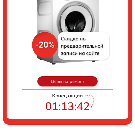
Скидка по
-20%
предварительной
записи на сайте
Цены на ремонт
Конец акции
01:13:41