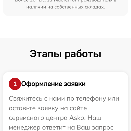
наличии на собственных складах.
Этапы работы
Оформление заявки
1
Свяжитесь с нами по телефону или
оставьте заявку на сайте
сервисного центра Asko. Наш
менеджер ответит на Ваш запрос