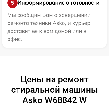
Информирование о готовности
5
Мы сообщим Вам о завершении
ремонта техники Asko, и курьер
доставит ее к вам домой или в
офис.
Цены на ремонт
стиральной машины
Asko W68842 W