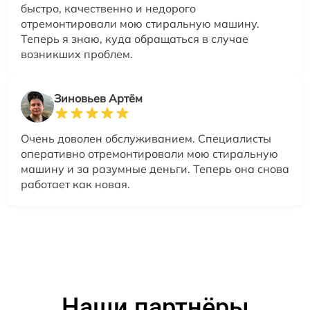
быстро, качественно и недорого
отремонтировали мою стиральную машину.
Теперь я знаю, куда обращаться в случае
возникших проблем.
Зиновьев Артём
Очень доволен обслуживанием. Специалисты
оперативно отремонтировали мою стиральную
машину и за разумные деньги. Теперь она снова
работает как новая.
Наши партнёры