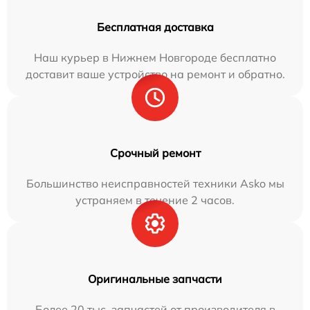
Бесплатная доставка
Наш курьер в Нижнем Новгороде бесплатно
доставит ваше устройство на ремонт и обратно.
Срочный ремонт
Большинство неисправностей техники Asko мы
устраняем в течение 2 часов.
Оригинальные запчасти
Более 20 тыс. запчастей от производителя в