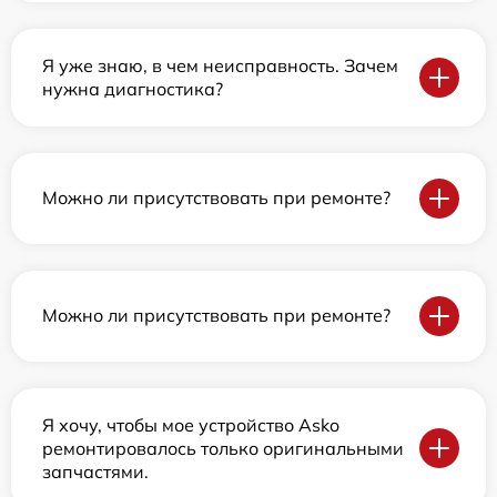
Я уже знаю, в чем неисправность. Зачем
нужна диагностика?
Можно ли присутствовать при ремонте?
Можно ли присутствовать при ремонте?
Я хочу, чтобы мое устройство Asko
ремонтировалось только оригинальными
запчастями.