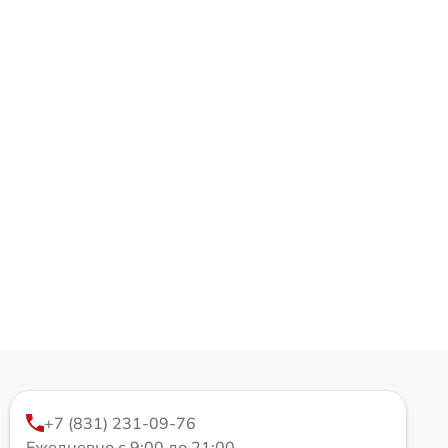
+7 (831) 231-09-76
Ежедневно с 9:00 до 21:00