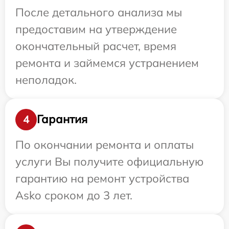
После детального анализа мы
предоставим на утверждение
окончательный расчет, время
ремонта и займемся устранением
неполадок.
Гарантия
4
По окончании ремонта и оплаты
услуги Вы получите официальную
гарантию на ремонт устройства
Asko сроком до 3 лет.