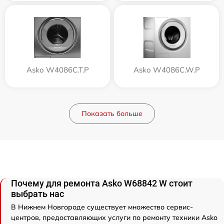
Asko W4086C.T.P
Asko W4086C.W.P
Показать больше
Почему для ремонта Asko W68842 W стоит
выбрать нас
В Нижнем Новгороде существует множество сервис-
центров, предоставляющих услуги по ремонту техники Asko