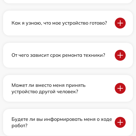
Как я узнаю, что мое устройство готово?
От чего зависит срок ремонта техники?
Может ли вместо меня принять
устройство другой человек?
Будете ли вы информировать меня о ходе
работ?