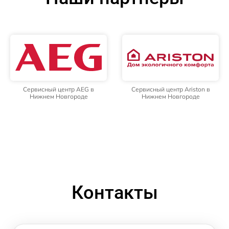
Сервисный центр AEG в
Сервисный центр Ariston в
Нижнем Новгороде
Нижнем Новгороде
Контакты