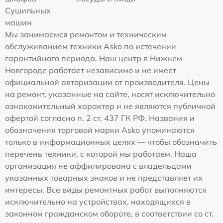
Сушильных
машин
Мы занимаемся ремонтом и техническим
обслуживанием техники Asko по истечении
гарантийного периода. Наш центр в Нижнем
Новгороде работает независимо и не имеет
официальной авторизации от производителя. Цены
на ремонт, указанные на сайте, носят исключительно
ознакомительный характер и не являются публичной
офертой согласно п. 2 ст. 437 ГК РФ. Названия и
обозначения торговой марки Asko упоминаются
только в информационных целях — чтобы обозначить
перечень техники, с которой мы работаем. Наша
организация не аффилирована с владельцами
указанных товарных знаков и не представляет их
интересы. Все виды ремонтных работ выполняются
исключительно на устройствах, находящихся в
законном гражданском обороте, в соответствии со ст.