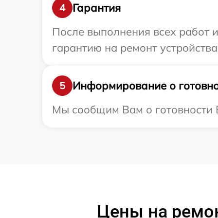
Гарантия
4
После выполнения всех работ 
гарантию на ремонт устройства
Информирование о готовно
5
Мы сообщим Вам о готовности В
Цены на ремо