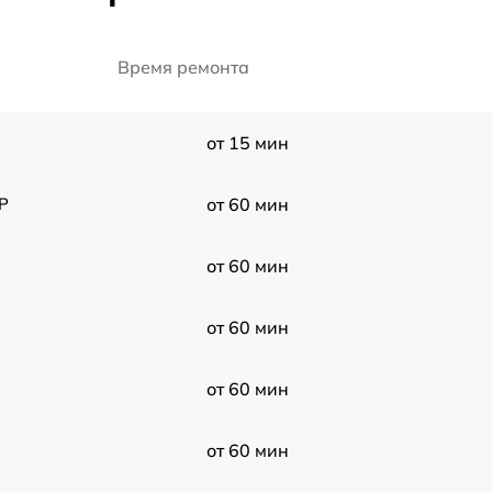
Время ремонта
от 15 мин
P
от 60 мин
от 60 мин
от 60 мин
от 60 мин
от 60 мин