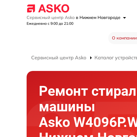
Сервисный центр Asko
в Нижнем Новгороде
Ежедневно с 9:00 до 21:00
О компании
Сервисный центр Asko
Каталог устройст
Ремонт стира
машины
Asko W4096P.W