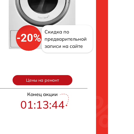
Скидка по
-20%
предварительной
записи на сайте
Цены на ремонт
Конец акции
01:13:43