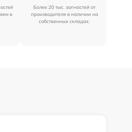
остей
Более 20 тыс. запчастей от
яем в
производителя в наличии на
собственных складах.