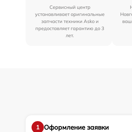
Сервисный центр
устанавливает оригинальные
Новг
запчасти техники Asko и
ваш
предоставляет гарантию до 3
лет.
Оформление заявки
1