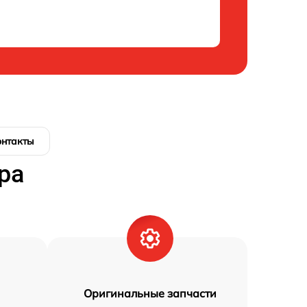
онтакты
ра
Оригинальные запчасти