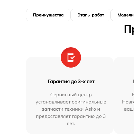
Преимущества
Этапы работ
Модели
П
Гарантия до 3-х лет
Сервисный центр
устанавливает оригинальные
Новг
запчасти техники Asko и
ваш
предоставляет гарантию до 3
лет.