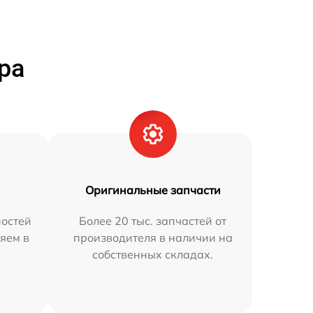
ра
Оригинальные запчасти
остей
Более 20 тыс. запчастей от
яем в
производителя в наличии на
собственных складах.