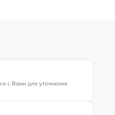
ся с Вами для уточнения