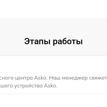
Этапы работы
исного центра Asko. Наш менеджер свяжет
шего устройства Asko.