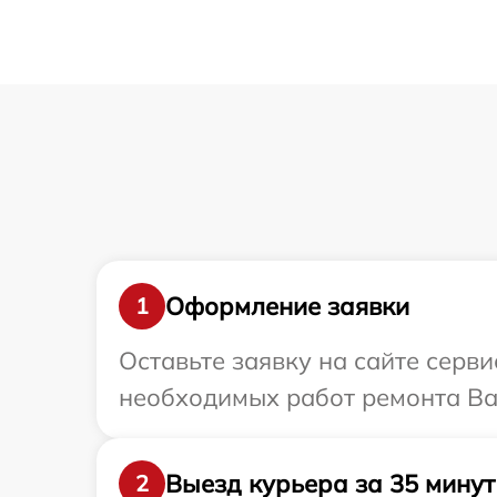
Оформление заявки
1
Оставьте заявку на сайте серв
необходимых работ ремонта Ва
Выезд курьера за 35 минут
2