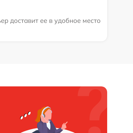
ер доставит ее в удобное место