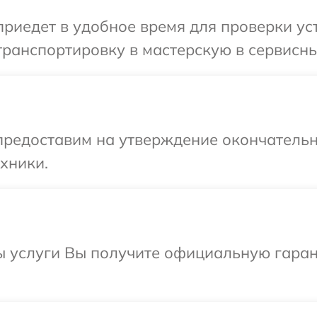
иедет в удобное время для проверки уст
ранспортировку в мастерскую в сервисны
предоставим на утверждение окончательн
хники.
ы услуги Вы получите официальную гаран