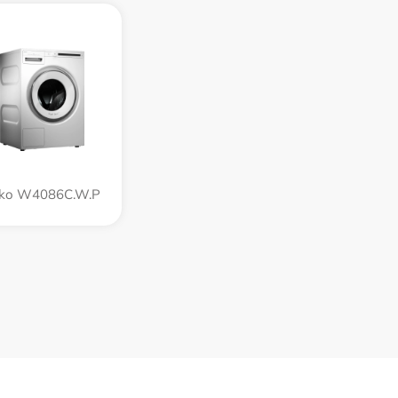
ko W4086C.W.P