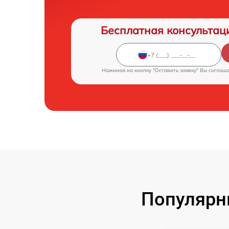
Бесплатная консультац
Нажимая на кнопку "Оставить заявку" Вы соглаш
Популярн