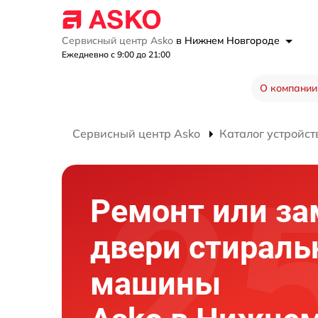
Сервисный центр Asko
в Нижнем Новгороде
Ежедневно с 9:00 до 21:00
О компании
Сервисный центр Asko
Каталог устройст
Ремонт или за
двери стираль
машины