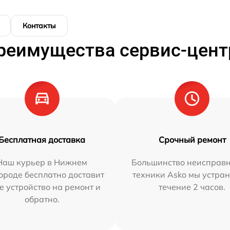
Контакты
реимущества сервис-цент
Бесплатная доставка
Срочный ремонт
Наш курьер в Нижнем
Большинство неисправн
ороде бесплатно доставит
техники Asko мы устран
е устройство на ремонт и
течение 2 часов.
обратно.