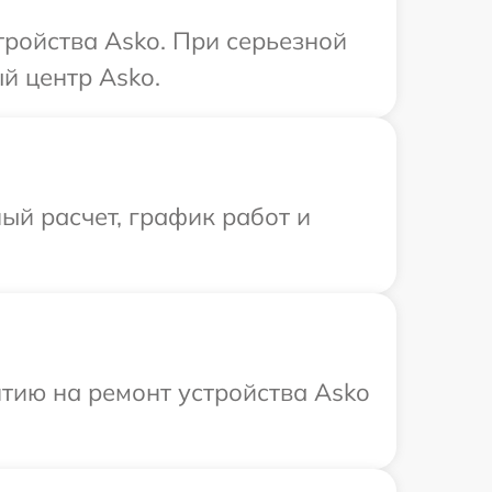
ройства Asko. При серьезной
й центр Asko.
ый расчет, график работ и
тию на ремонт устройства Asko