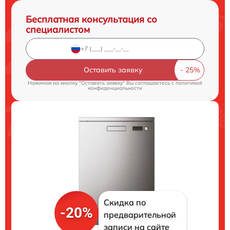
Бесплатная консультация со
специалистом
Оставить заявку
Нажимая на кнопку "Оставить заявку" Вы соглашаетесь c
политикой
конфиденциальности
Скидка по
-20%
предварительной
записи на сайте