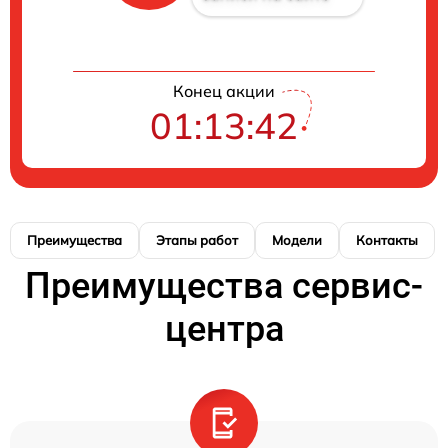
Конец акции
01:13:41
Преимущества
Этапы работ
Модели
Контакты
Преимущества сервис-
центра