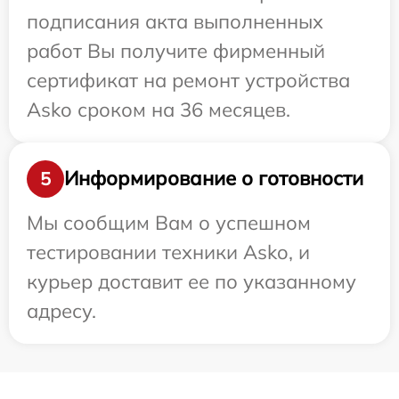
подписания акта выполненных
работ Вы получите фирменный
сертификат на ремонт устройства
Asko сроком на 36 месяцев.
Информирование о готовности
5
Мы сообщим Вам о успешном
тестировании техники Asko, и
курьер доставит ее по указанному
адресу.