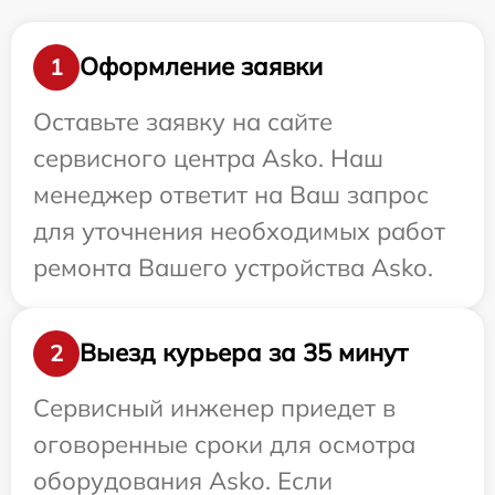
Оформление заявки
1
Оставьте заявку на сайте
сервисного центра Asko. Наш
менеджер ответит на Ваш запрос
для уточнения необходимых работ
ремонта Вашего устройства Asko.
Выезд курьера за 35 минут
2
Сервисный инженер приедет в
оговоренные сроки для осмотра
оборудования Asko. Если