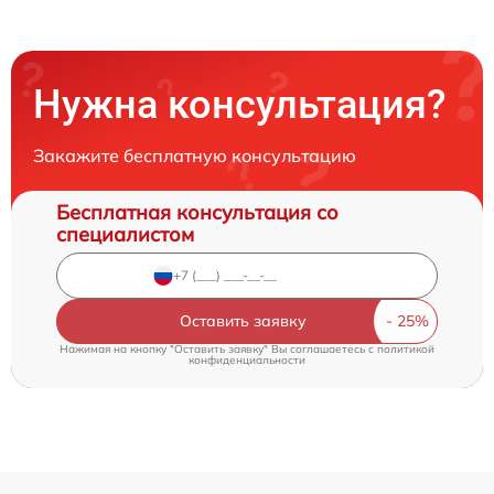
Нужна консультация?
Закажите бесплатную консультацию
Бесплатная консультация со
специалистом
Оставить заявку
Нажимая на кнопку "Оставить заявку" Вы соглашаетесь c
политикой
конфиденциальности