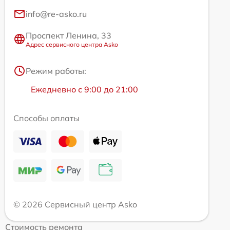
info@re-asko.ru
Проспект Ленина, 33
Адрес сервисного центра Asko
Режим работы:
Ежедневно с 9:00 до 21:00
Способы оплаты
© 2026 Сервисный центр Asko
Стоимость ремонта