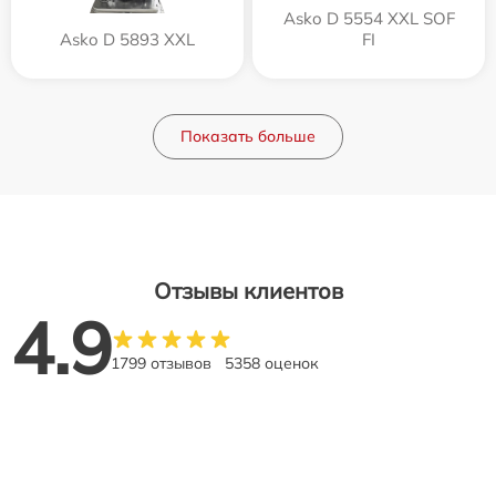
Asko D 5554 XXL SOF
Asko D 5893 XXL
FI
Показать больше
Отзывы клиентов
4.9
1799 отзывов
5358 оценок