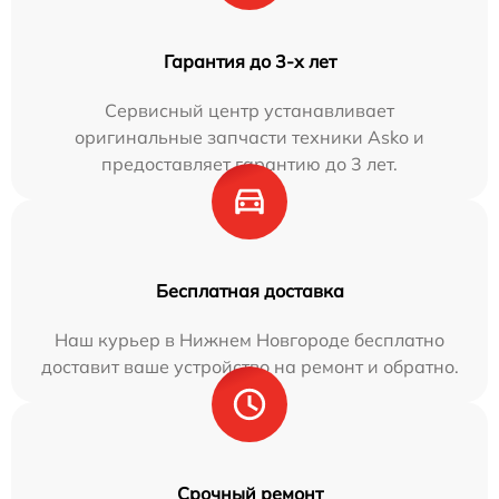
Гарантия до 3-х лет
Сервисный центр устанавливает
оригинальные запчасти техники Asko и
предоставляет гарантию до 3 лет.
Бесплатная доставка
Наш курьер в Нижнем Новгороде бесплатно
доставит ваше устройство на ремонт и обратно.
Срочный ремонт