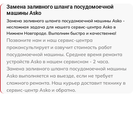
Замена заливного шланга посудомоечной
машины Asko
Замена заливного шланга посудомоечной машины Asko -
несложная задача для нашего сервис-центра Asko в
Нижнем Новгороде. Выполним быстро и качественно!
Позвоните нам и наш сервис-центра
проконсультирует и озвучит стоимость работ
посудомоечной машины. Среднее время ремонта
устройств Asko в нашем сервисном - 2 часа.
Замена заливного шланга посудомоечной машины
Asko выполняется на выезде, если не требует
сложного ремонта. Наш курьер доставит технику в
сервис-центр Asko и обратно.