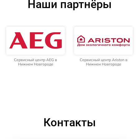
Наши партнёры
Сервисный центр AEG в
Сервисный центр Ariston в
Нижнем Новгороде
Нижнем Новгороде
Контакты