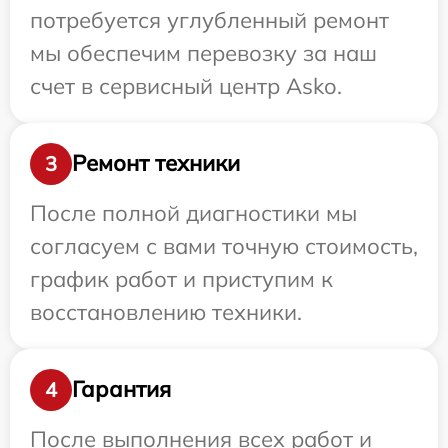
потребуется углубленный ремонт
мы обеспечим перевозку за наш
счет в сервисный центр Asko.
Ремонт техники
3
После полной диагностики мы
согласуем с вами точную стоимость,
график работ и приступим к
восстановлению техники.
Гарантия
4
После выполнения всех работ и