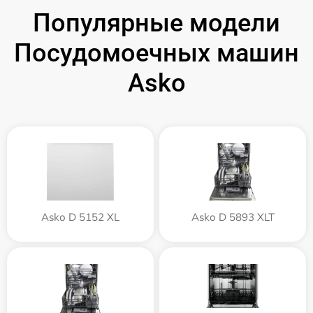
Популярные модели
Посудомоечных машин
Asko
Asko D 5152 XL
Asko D 5893 XLT