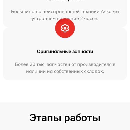
Большинство неисправностей техники Asko мы
устраняем в течение 2 часов.
Оригинальные запчасти
Более 20 тыс. запчастей от производителя в
наличии на собственных складах.
Этапы работы