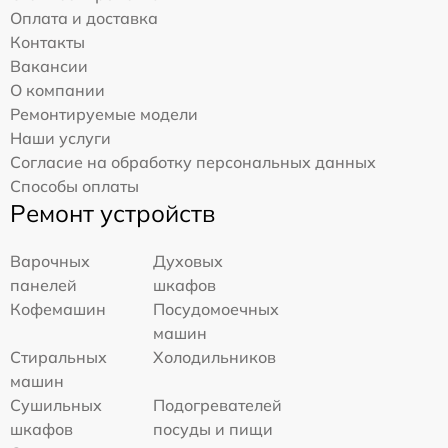
Оплата и доставка
Контакты
Вакансии
О компании
Ремонтируемые модели
Наши услуги
Согласие на обработку персональных данных
Способы оплаты
Ремонт устройств
Варочных
Духовых
панелей
шкафов
Кофемашин
Посудомоечных
машин
Стиральных
Холодильников
машин
Сушильных
Подогревателей
шкафов
посуды и пищи