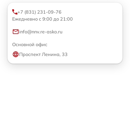
+7 (831) 231-09-76
Ежедневно с 9:00 до 21:00
info@nnv.re-asko.ru
Основной офис
Проспект Ленина, 33