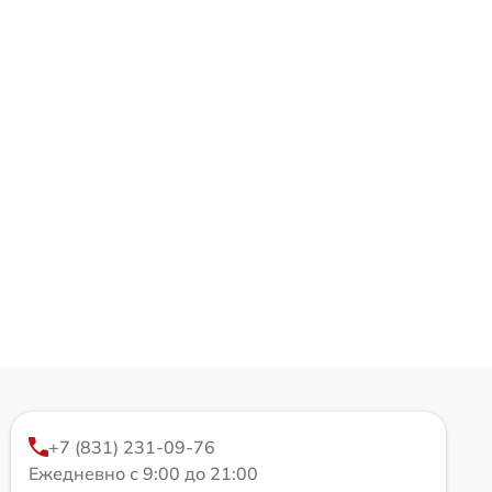
+7 (831) 231-09-76
Ежедневно с 9:00 до 21:00