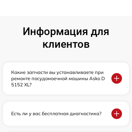
Информация для
клиентов
Какие запчасти вы устанавливаете при
ремонте посудомоечной машины Asko D
5152 XL?
Есть ли у вас бесплатная диагностика?