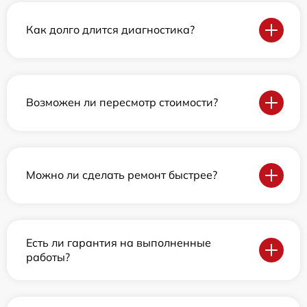
Как долго длится диагностика?
Возможен ли пересмотр стоимости?
Можно ли сделать ремонт быстрее?
Есть ли гарантия на выполненные
работы?