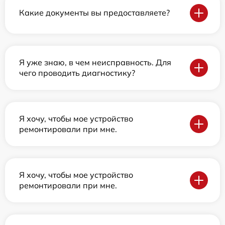
Какие документы вы предоставляете?
Я уже знаю, в чем неисправность. Для
чего проводить диагностику?
Я хочу, чтобы мое устройство
ремонтировали при мне.
Я хочу, чтобы мое устройство
ремонтировали при мне.