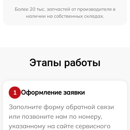
Более 20 тыс. запчастей от производителя в
наличии на собственных складах.
Этапы работы
Оформление заявки
1
Заполните форму обратной связи
или позвоните нам по номеру,
указанному на сайте сервисного