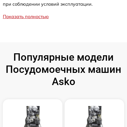
при соблюдении условий эксплуатации.
Показать полностью
Популярные модели
Посудомоечных машин
Asko