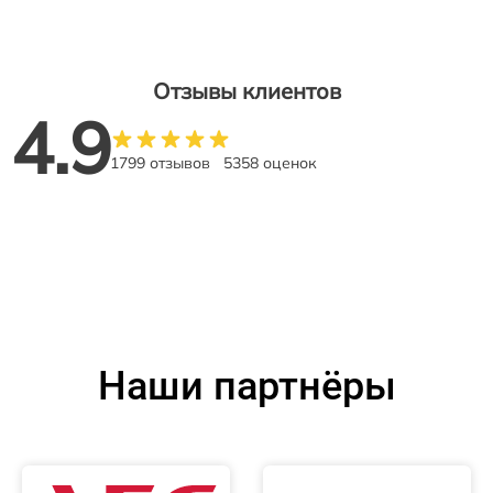
Отзывы клиентов
4.9
1799 отзывов
5358 оценок
Наши партнёры