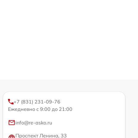
+7 (831) 231-09-76
Ежедневно с 9:00 до 21:00
info@re-asko.ru
Проспект Ленина, 33