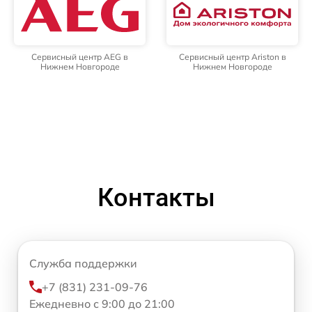
Сервисный центр AEG в
Сервисный центр Ariston в
Нижнем Новгороде
Нижнем Новгороде
Контакты
Служба поддержки
+7 (831) 231-09-76
Ежедневно с 9:00 до 21:00