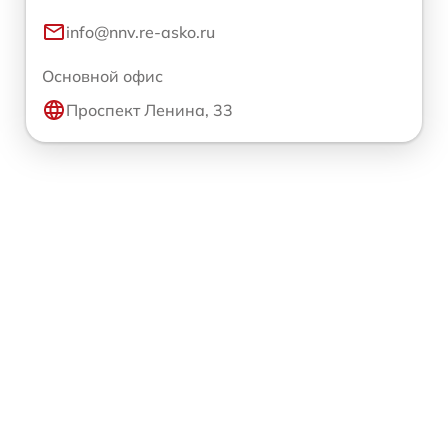
info@nnv.re-asko.ru
Основной офис
Проспект Ленина, 33