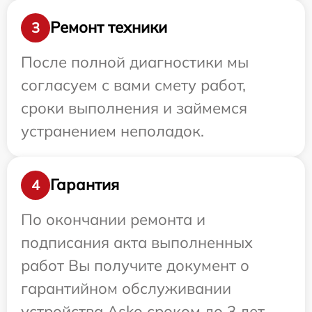
Ремонт техники
3
После полной диагностики мы
согласуем с вами смету работ,
сроки выполнения и займемся
устранением неполадок.
Гарантия
4
По окончании ремонта и
подписания акта выполненных
работ Вы получите документ о
гарантийном обслуживании
устройства Asko сроком до 3 лет.