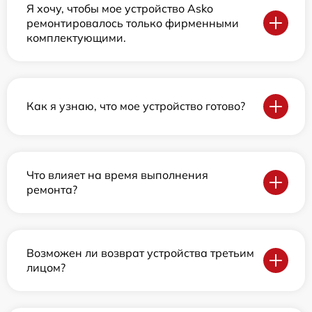
Я хочу, чтобы мое устройство Asko
ремонтировалось только фирменными
комплектующими.
Как я узнаю, что мое устройство готово?
Что влияет на время выполнения
ремонта?
Возможен ли возврат устройства третьим
лицом?