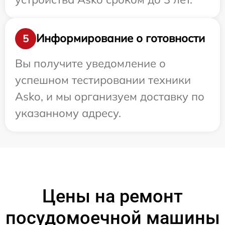
Информирование о готовности
5
Вы получите уведомление о
успешном тестировании техники
Asko, и мы организуем доставку по
указанному адресу.
Цены на ремонт
посудомоечной машины