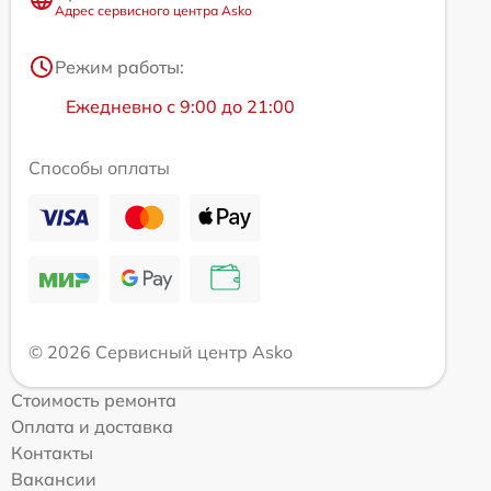
Адрес сервисного центра Asko
Режим работы:
Ежедневно с 9:00 до 21:00
Способы оплаты
© 2026 Сервисный центр Asko
Стоимость ремонта
Оплата и доставка
Контакты
Вакансии