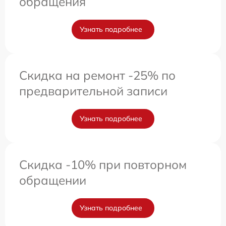
обращения
Узнать подробнее
Скидка на ремонт -25% по
предварительной записи
Узнать подробнее
Скидка -10% при повторном
обращении
Узнать подробнее