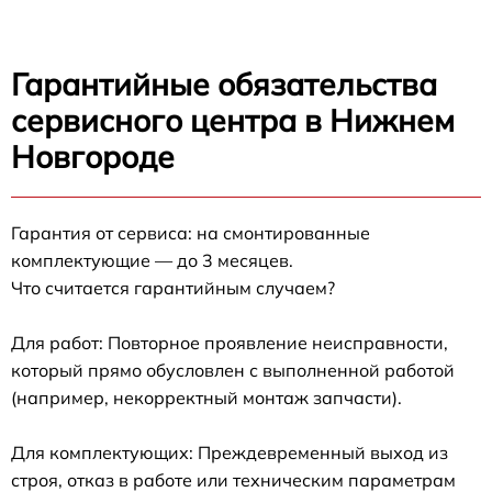
Гарантийные обязательства
сервисного центра в Нижнем
Новгороде
Гарантия от сервиса: на смонтированные
комплектующие — до 3 месяцев.
Что считается гарантийным случаем?
Для работ: Повторное проявление неисправности,
который прямо обусловлен с выполненной работой
(например, некорректный монтаж запчасти).
Для комплектующих: Преждевременный выход из
строя, отказ в работе или техническим параметрам