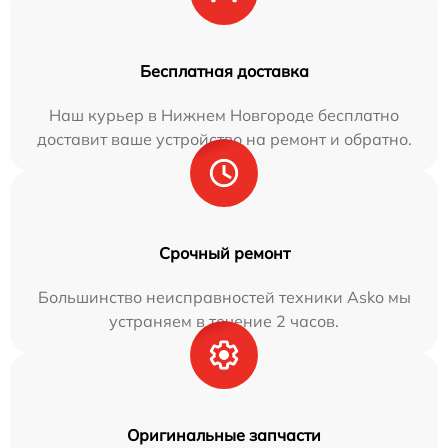
Бесплатная доставка
Наш курьер в Нижнем Новгороде бесплатно
доставит ваше устройство на ремонт и обратно.
Срочный ремонт
Большинство неисправностей техники Asko мы
устраняем в течение 2 часов.
Оригинальные запчасти