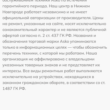
гарантийного периода. Наш центр в Нижнем
Новгороде работает независимо и не имеет
официальной авторизации от производителя. Цены
на ремонт, указанные на сайте, носят исключительно
ознакомительный характер и не являются публичной
офертой согласно п. 2 ст. 437 ГК РФ. Названия и
обозначения торговой марки Asko упоминаются
только в информационных целях — чтобы обозначить
перечень техники, с которой мы работаем. Наша
организация не аффилирована с владельцами
указанных товарных знаков и не представляет их
интересы. Все виды ремонтных работ выполняются
исключительно на устройствах, находящихся в
законном гражданском обороте, в соответствии со ст.
1487 ГК РФ.