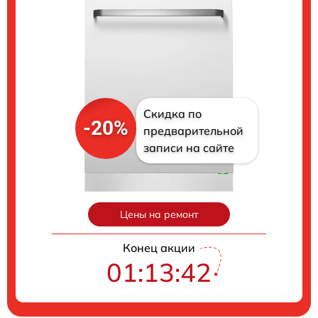
Скидка по
-20%
предварительной
записи на сайте
Цены на ремонт
Конец акции
01:13:40