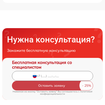
Нужна консультация?
Закажите бесплатную консультацию
Бесплатная консультация со
специалистом
Оставить заявку
Нажимая на кнопку "Оставить заявку" Вы соглашаетесь c
политикой
конфиденциальности