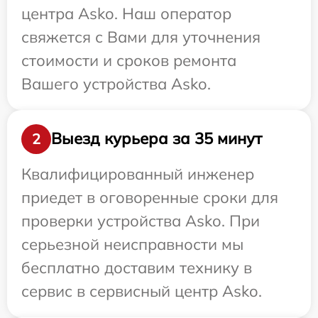
центра Asko. Наш оператор
свяжется с Вами для уточнения
стоимости и сроков ремонта
Вашего устройства Asko.
Выезд курьера за 35 минут
2
Квалифицированный инженер
приедет в оговоренные сроки для
проверки устройства Asko. При
серьезной неисправности мы
бесплатно доставим технику в
сервис в сервисный центр Asko.