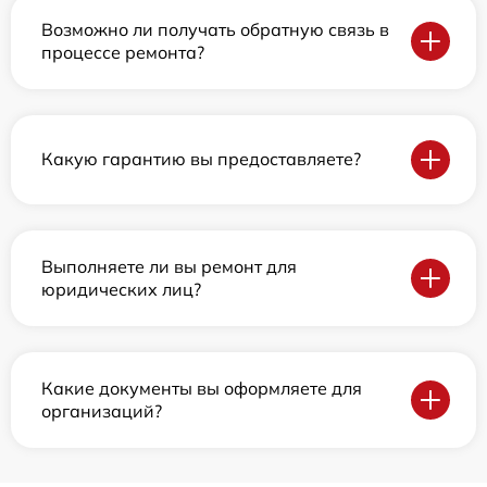
Возможно ли получать обратную связь в
процессе ремонта?
Какую гарантию вы предоставляете?
Выполняете ли вы ремонт для
юридических лиц?
Какие документы вы оформляете для
организаций?