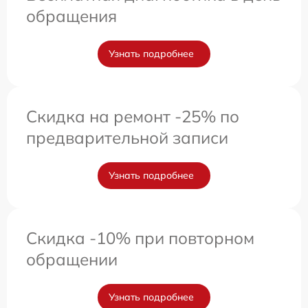
обращения
Узнать подробнее
Скидка на ремонт -25% по
предварительной записи
Узнать подробнее
Скидка -10% при повторном
обращении
Узнать подробнее