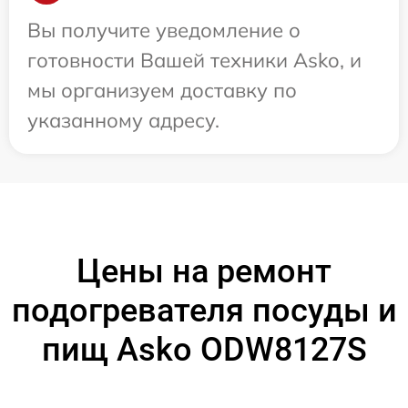
Вы получите уведомление о
готовности Вашей техники Asko, и
мы организуем доставку по
указанному адресу.
Цены на ремонт
подогревателя посуды и
пищ Asko ODW8127S