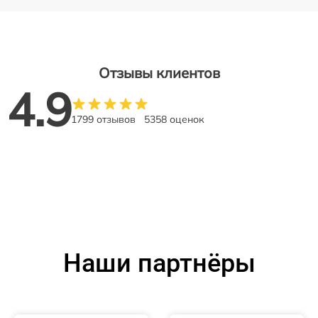
Отзывы клиентов
4.9
1799 отзывов
5358 оценок
Наши партнёры