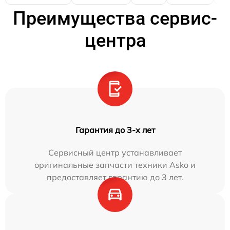
Преимущества сервис-
центра
Гарантия до 3-х лет
Сервисный центр устанавливает
оригинальные запчасти техники Asko и
предоставляет гарантию до 3 лет.