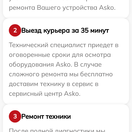
ремонта Вашего устройства Asko.
Выезд курьера за 35 минут
2
Технический специалист приедет в
оговоренные сроки для осмотра
оборудования Asko. В случае
сложного ремонта мы бесплатно
доставим технику в сервис в
сервисный центр Asko.
Ремонт техники
3
После полной диагностики мы