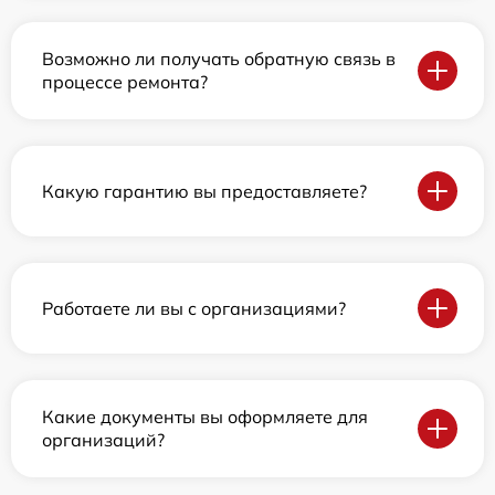
Возможно ли получать обратную связь в
процессе ремонта?
Какую гарантию вы предоставляете?
Работаете ли вы с организациями?
Какие документы вы оформляете для
организаций?