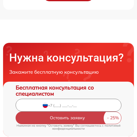
Нужна консультация?
Закажите бесплатную консультацию
Бесплатная консультация со
специалистом
Оставить заявку
Нажимая на кнопку "Оставить заявку" Вы соглашаетесь c
политикой
конфиденциальности