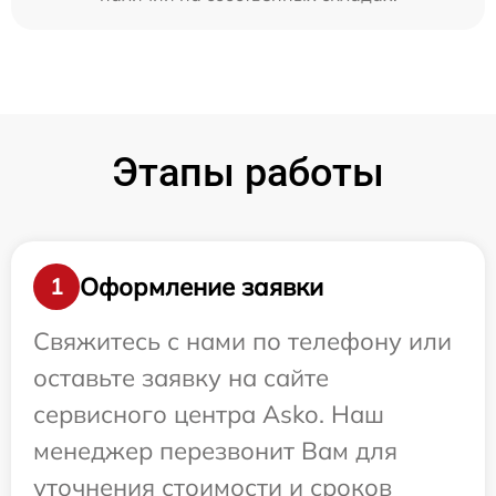
Этапы работы
Оформление заявки
1
Свяжитесь с нами по телефону или
оставьте заявку на сайте
сервисного центра Asko. Наш
менеджер перезвонит Вам для
уточнения стоимости и сроков