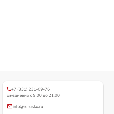
+7 (831) 231-09-76
Ежедневно с 9:00 до 21:00
info@re-asko.ru