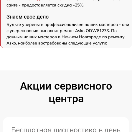
сайте - предоставляется скидка -25%.
Знаем свое дело
Будьте уверены в профессионализме наших мастеров - они
с уверенностью выполнят ремонт Asko ODW8127S. По
данным наших мастеров в Нижнем Новгороде по ремонту
Asko, наиболее востребованы следующие услуги:
Акции сервисного
центра
Бесплатная диагностика в день