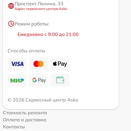
Проспект Ленина, 33
Адрес сервисного центра Asko
Режим работы:
Ежедневно с 9:00 до 21:00
Способы оплаты
© 2026 Сервисный центр Asko
Стоимость ремонта
Оплата и доставка
Контакты