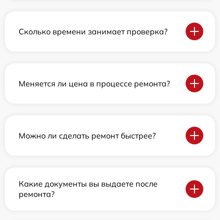
Сколько времени занимает проверка?
Меняется ли цена в процессе ремонта?
Можно ли сделать ремонт быстрее?
Какие документы вы выдаете после
ремонта?