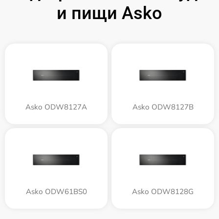
и пищи Asko
Asko ODW8127A
Asko ODW8127B
Asko ODW61BS0
Asko ODW8128G