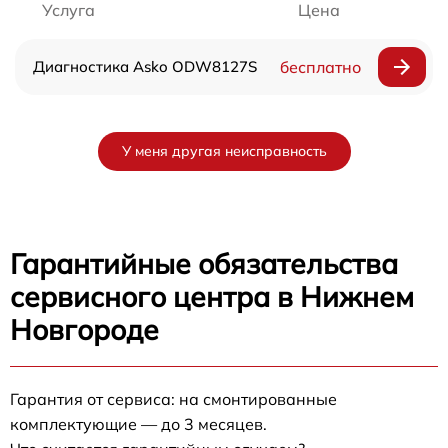
Услуга
Цена
Диагностика Asko ODW8127S
бесплатно
У меня другая неисправность
Гарантийные обязательства
сервисного центра в Нижнем
Новгороде
Гарантия от сервиса: на смонтированные
комплектующие — до 3 месяцев.