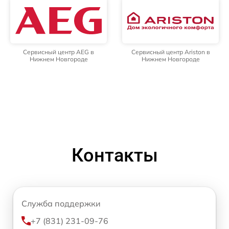
Сервисный центр AEG в
Сервисный центр Ariston в
Нижнем Новгороде
Нижнем Новгороде
Контакты
Служба поддержки
+7 (831) 231-09-76