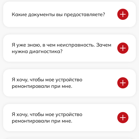
Какие документы вы предоставляете?
Я уже знаю, в чем неисправность. Зачем
нужна диагностика?
Я хочу, чтобы мое устройство
ремонтировали при мне.
Я хочу, чтобы мое устройство
ремонтировали при мне.