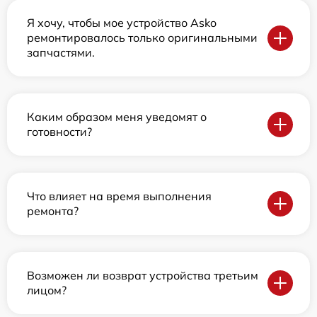
Я хочу, чтобы мое устройство Asko
ремонтировалось только оригинальными
запчастями.
Каким образом меня уведомят о
готовности?
Что влияет на время выполнения
ремонта?
Возможен ли возврат устройства третьим
лицом?