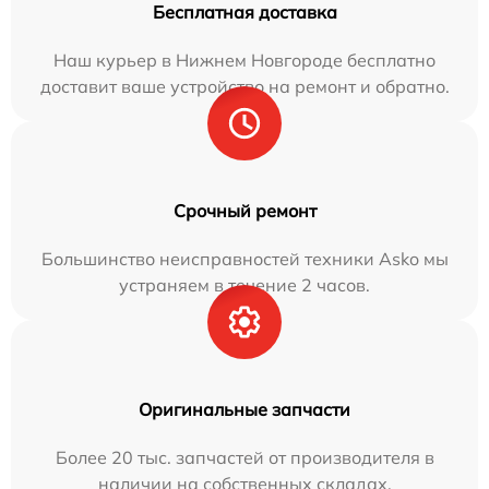
Бесплатная доставка
Наш курьер в Нижнем Новгороде бесплатно
доставит ваше устройство на ремонт и обратно.
Срочный ремонт
Большинство неисправностей техники Asko мы
устраняем в течение 2 часов.
Оригинальные запчасти
Более 20 тыс. запчастей от производителя в
наличии на собственных складах.