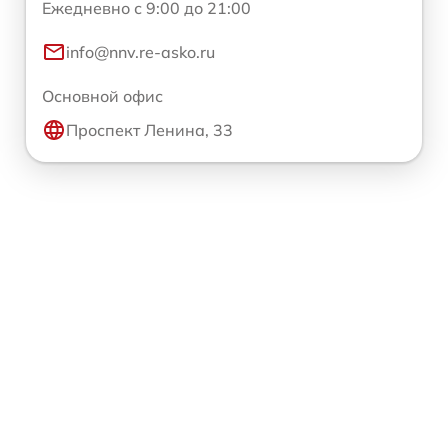
Ежедневно с 9:00 до 21:00
info@nnv.re-asko.ru
Основной офис
Проспект Ленина, 33