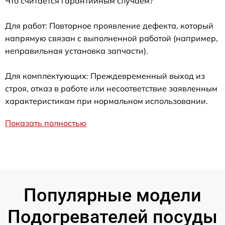
Что считается гарантийным случаем?
Для работ: Повторное проявление дефекта, который
напрямую связан с выполненной работой (например,
неправильная установка запчасти).
Для комплектующих: Преждевременный выход из
строя, отказ в работе или несоответствие заявленным
характеристикам при нормальном использовании.
Показать полностью
Популярные модели
Подогревателей посуды