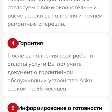
согласуем с вами окончательный
расчет, сроки выполнения и начнем
ремонтные операции.
Гарантия
4
После выполнения всех работ и
оплаты услуги Вы получите
документ о гарантийном
обслуживании устройства Asko
сроком на 36 месяцев.
Информирование о готовности
5