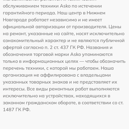
обслуживанием техники Asko по истечении
гарантийного периода. Наш центр в Нижнем
Новгороде работает независимо и не имеет
официальной авторизации от производителя. Цены
на ремонт, указанные на сайте, носят исключительно
ознакомительный характер и не являются публичной
офертой согласно п. 2 ст. 437 ГК РФ. Названия и
обозначения торговой марки Asko упоминаются
только в информационных целях — чтобы обозначить
перечень техники, с которой мы работаем. Наша
организация не аффилирована с владельцами
указанных товарных знаков и не представляет их
интересы. Все виды ремонтных работ выполняются
исключительно на устройствах, находящихся в
законном гражданском обороте, в соответствии со ст.
1487 ГК РФ.