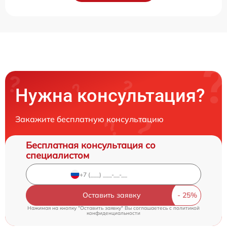
Нужна консультация?
Закажите бесплатную консультацию
Бесплатная консультация со
специалистом
Оставить заявку
Нажимая на кнопку "Оставить заявку" Вы соглашаетесь c
политикой
конфиденциальности