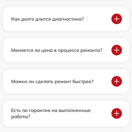
Как долго длится диагностика?
Меняется ли цена в процессе ремонта?
Можно ли сделать ремонт быстрее?
Есть ли гарантия на выполненные
работы?