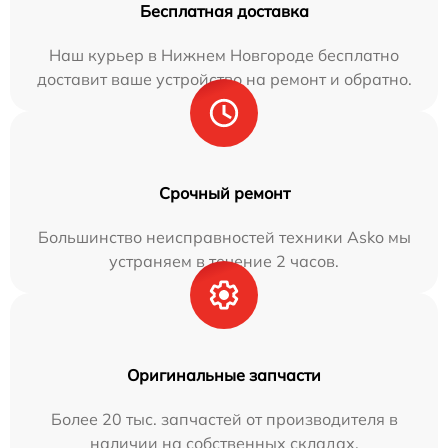
Бесплатная доставка
Наш курьер в Нижнем Новгороде бесплатно
доставит ваше устройство на ремонт и обратно.
Срочный ремонт
Большинство неисправностей техники Asko мы
устраняем в течение 2 часов.
Оригинальные запчасти
Более 20 тыс. запчастей от производителя в
наличии на собственных складах.