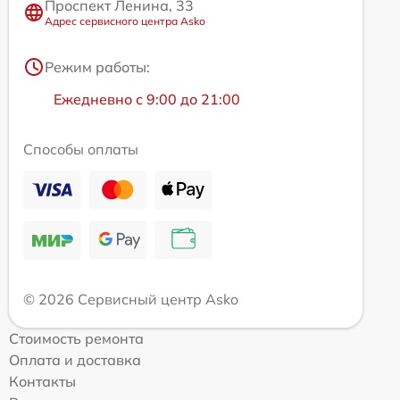
Проспект Ленина, 33
Адрес сервисного центра Asko
Режим работы:
Ежедневно с 9:00 до 21:00
Способы оплаты
© 2026 Сервисный центр Asko
Стоимость ремонта
Оплата и доставка
Контакты