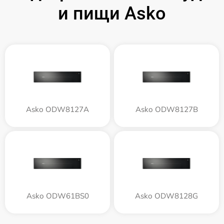
и пищи Asko
Asko ODW8127A
Asko ODW8127B
Asko ODW61BS0
Asko ODW8128G