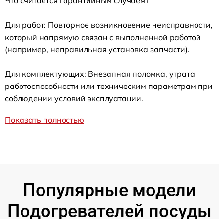
Что считается гарантийным случаем?
Для работ: Повторное возникновение неисправности,
который напрямую связан с выполненной работой
(например, неправильная установка запчасти).
Для комплектующих: Внезапная поломка, утрата
работоспособности или техническим параметрам при
соблюдении условий эксплуатации.
Показать полностью
Популярные модели
Подогревателей посуды