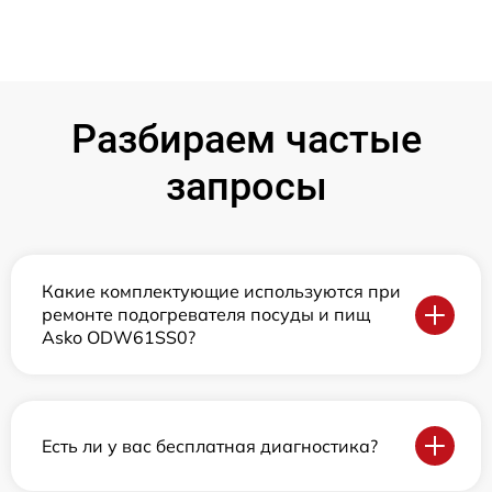
Разбираем частые
запросы
Какие комплектующие используются при
ремонте подогревателя посуды и пищ
Asko ODW61SS0?
Есть ли у вас бесплатная диагностика?