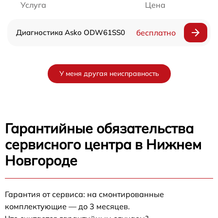
Услуга
Цена
Диагностика Asko ODW61SS0
бесплатно
У меня другая неисправность
Гарантийные обязательства
сервисного центра в Нижнем
Новгороде
Гарантия от сервиса: на смонтированные
комплектующие — до 3 месяцев.