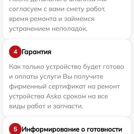
согласуем с вами смету работ,
время ремонта и займемся
устранением неполадок.
Гарантия
4
Как только устройство будет готово
и оплаты услуги Вы получите
фирменный сертификат на ремонт
устройства Asko сроком на все
виды работ и запчасти.
Информирование о готовности
5