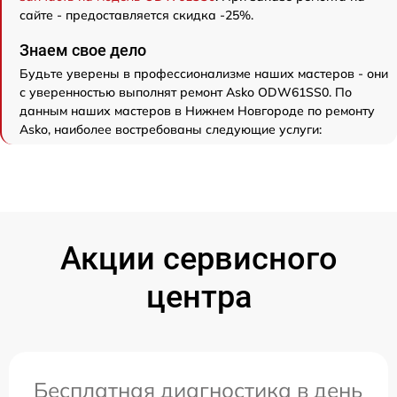
сайте - предоставляется скидка -25%.
Знаем свое дело
Будьте уверены в профессионализме наших мастеров - они
с уверенностью выполнят ремонт Asko ODW61SS0. По
данным наших мастеров в Нижнем Новгороде по ремонту
Asko, наиболее востребованы следующие услуги:
Акции сервисного
центра
Бесплатная диагностика в день