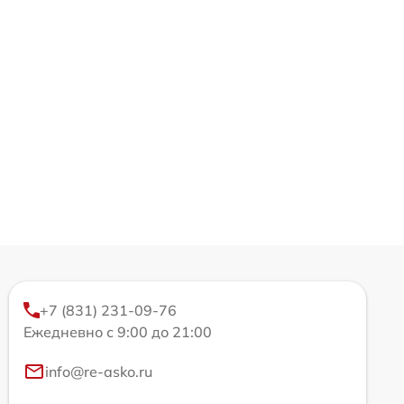
+7 (831) 231-09-76
Ежедневно с 9:00 до 21:00
info@re-asko.ru