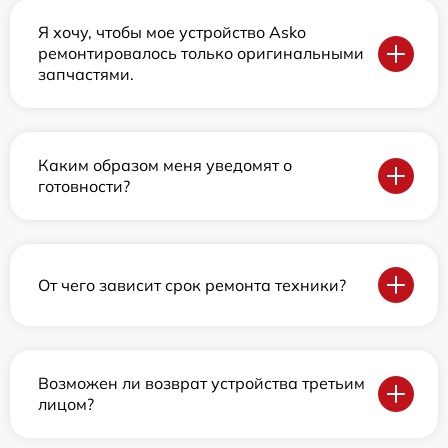
Я хочу, чтобы мое устройство Asko
ремонтировалось только оригинальными
запчастями.
Каким образом меня уведомят о
готовности?
От чего зависит срок ремонта техники?
Возможен ли возврат устройства третьим
лицом?