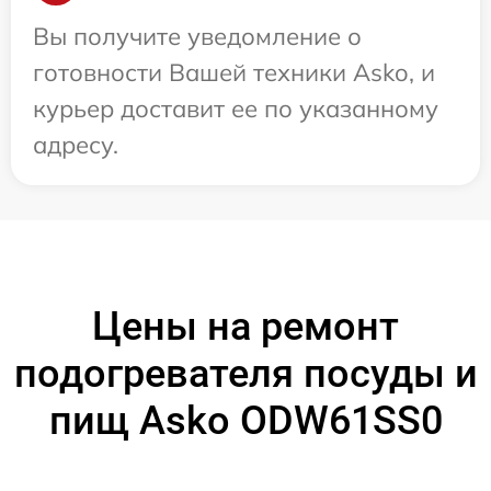
Вы получите уведомление о
готовности Вашей техники Asko, и
курьер доставит ее по указанному
адресу.
Цены на ремонт
подогревателя посуды и
пищ Asko ODW61SS0