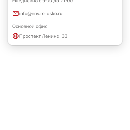
Ежедневно с 9:00 до 21:00
info@nnv.re-asko.ru
Основной офис
Проспект Ленина, 33