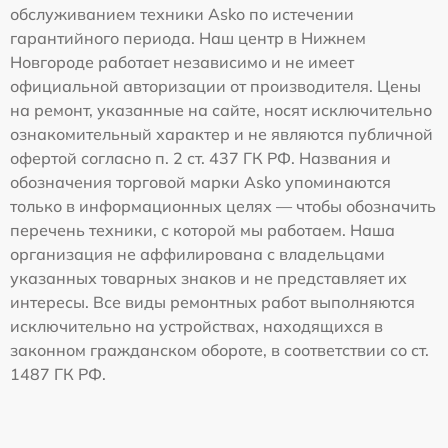
обслуживанием техники Asko по истечении
гарантийного периода. Наш центр в Нижнем
Новгороде работает независимо и не имеет
официальной авторизации от производителя. Цены
на ремонт, указанные на сайте, носят исключительно
ознакомительный характер и не являются публичной
офертой согласно п. 2 ст. 437 ГК РФ. Названия и
обозначения торговой марки Asko упоминаются
только в информационных целях — чтобы обозначить
перечень техники, с которой мы работаем. Наша
организация не аффилирована с владельцами
указанных товарных знаков и не представляет их
интересы. Все виды ремонтных работ выполняются
исключительно на устройствах, находящихся в
законном гражданском обороте, в соответствии со ст.
1487 ГК РФ.