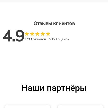
Отзывы клиентов
4.9
1799 отзывов
5358 оценок
Наши партнёры