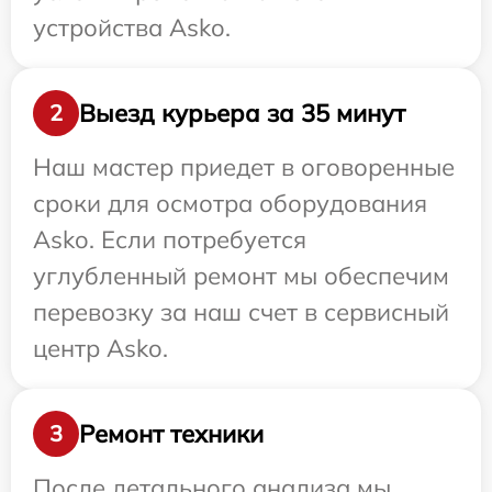
устройства Asko.
Выезд курьера за 35 минут
2
Наш мастер приедет в оговоренные
сроки для осмотра оборудования
Asko. Если потребуется
углубленный ремонт мы обеспечим
перевозку за наш счет в сервисный
центр Asko.
Ремонт техники
3
После детального анализа мы