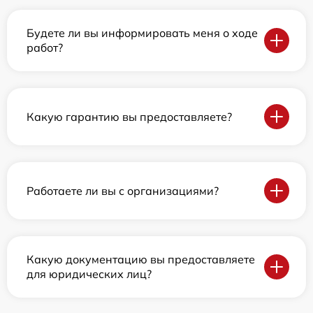
Будете ли вы информировать меня о ходе
работ?
Какую гарантию вы предоставляете?
Работаете ли вы с организациями?
Какую документацию вы предоставляете
для юридических лиц?