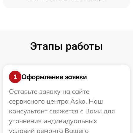
Этапы работы
Оформление заявки
1
Оставьте заявку на сайте
сервисного центра Asko. Наш
консультант свяжется с Вами для
уточнения индивидуальных
условий ремонта Вашего