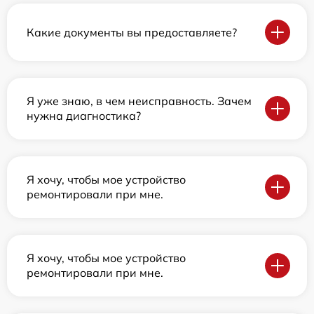
Какие документы вы предоставляете?
Я уже знаю, в чем неисправность. Зачем
нужна диагностика?
Я хочу, чтобы мое устройство
ремонтировали при мне.
Я хочу, чтобы мое устройство
ремонтировали при мне.