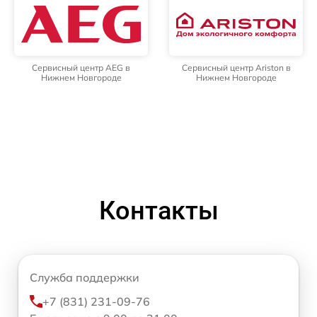
Сервисный центр AEG в
Сервисный центр Ariston в
Нижнем Новгороде
Нижнем Новгороде
Контакты
Служба поддержки
+7 (831) 231-09-76