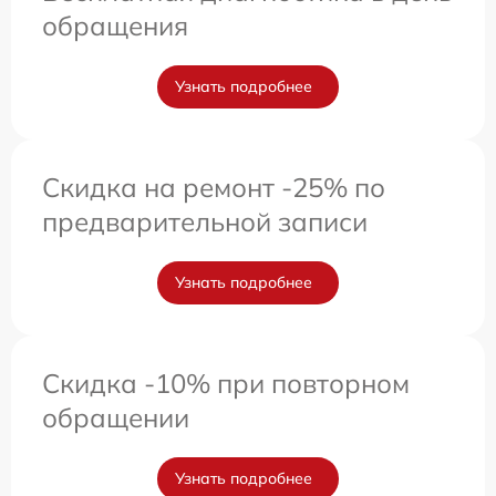
обращения
Узнать подробнее
Скидка на ремонт -25% по
предварительной записи
Узнать подробнее
Скидка -10% при повторном
обращении
Узнать подробнее