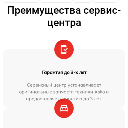
Преимущества сервис-
центра
Гарантия до 3-х лет
Сервисный центр устанавливает
оригинальные запчасти техники Asko и
предоставляет гарантию до 3 лет.