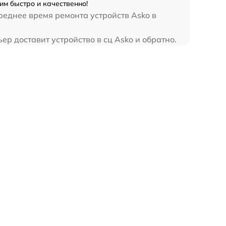
м быстро и качественно!
еднее время ремонта устройств Asko в
р доставит устройство в сц Asko и обратно.