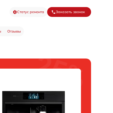
Статус ремонта
Заказать звонок
ы
Отзывы