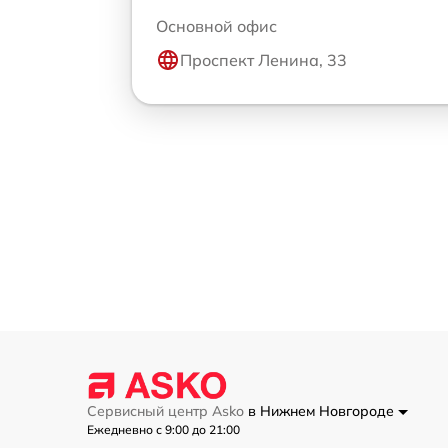
Основной офис
Проспект Ленина, 33
Сервисный центр Asko
в Нижнем Новгороде
Ежедневно с 9:00 до 21:00