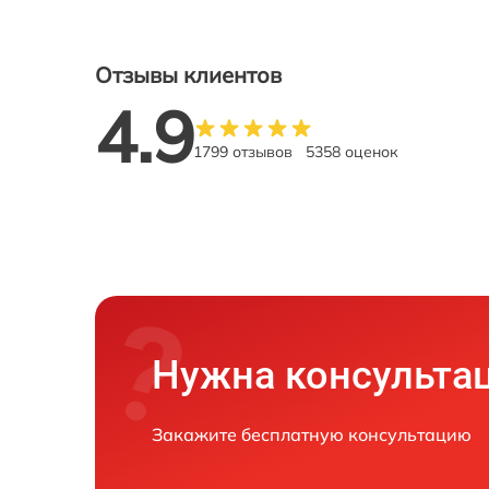
Отзывы клиентов
4.9
1799 отзывов
5358 оценок
Нужна консульта
Закажите бесплатную консультацию