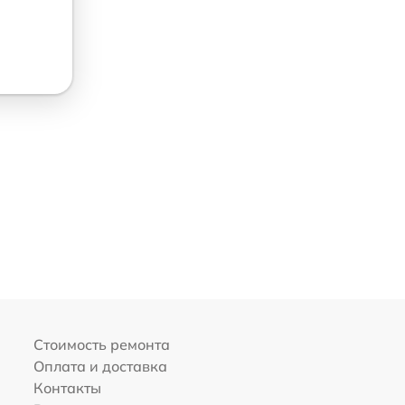
Стоимость ремонта
Оплата и доставка
Контакты