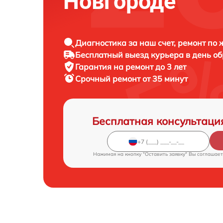
Новгороде
Диагностика за наш счет, ремонт по
Бесплатный выезд курьера в день о
Гарантия на ремонт до 3 лет
Срочный ремонт от 35 минут
Бесплатная консультаци
Нажимая на кнопку "Оставить заявку" Вы соглашает