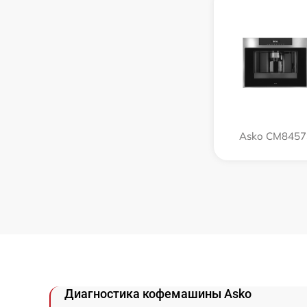
Asko CM8457
Диагностика кофемашины Asko