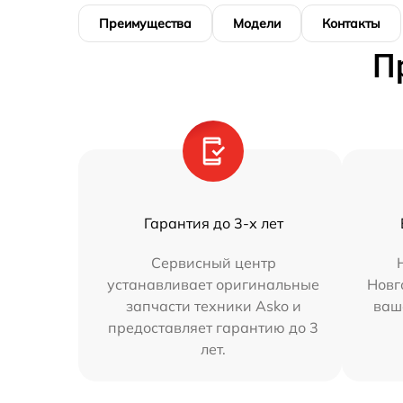
Преимущества
Модели
Контакты
П
Гарантия до 3-х лет
Сервисный центр
устанавливает оригинальные
Новг
запчасти техники Asko и
ваш
предоставляет гарантию до 3
лет.