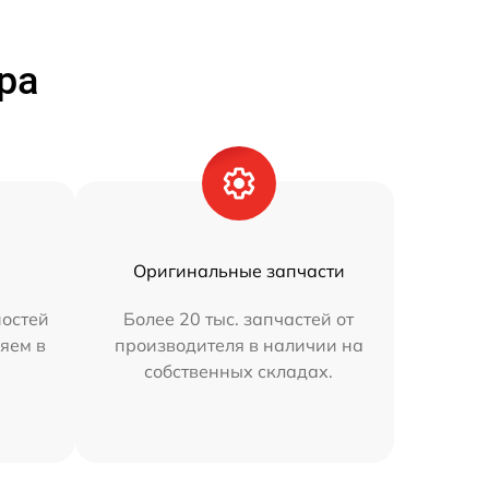
ра
Оригинальные запчасти
остей
Более 20 тыс. запчастей от
яем в
производителя в наличии на
собственных складах.