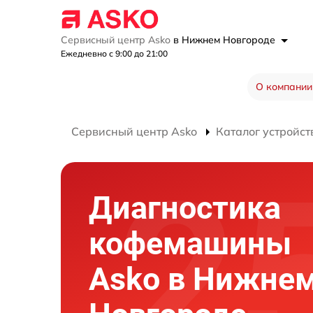
Сервисный центр Asko
в Нижнем Новгороде
Ежедневно с 9:00 до 21:00
О компании
Сервисный центр Asko
Каталог устройст
Диагностика
кофемашины
Asko в Нижне