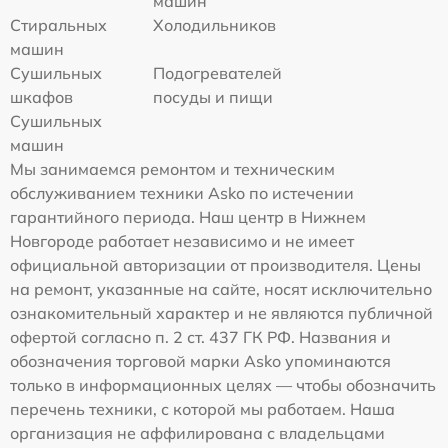
машин
Стиральных
Холодильников
машин
Сушильных
Подогревателей
шкафов
посуды и пищи
Сушильных
машин
Мы занимаемся ремонтом и техническим
обслуживанием техники Asko по истечении
гарантийного периода. Наш центр в Нижнем
Новгороде работает независимо и не имеет
официальной авторизации от производителя. Цены
на ремонт, указанные на сайте, носят исключительно
ознакомительный характер и не являются публичной
офертой согласно п. 2 ст. 437 ГК РФ. Названия и
обозначения торговой марки Asko упоминаются
только в информационных целях — чтобы обозначить
перечень техники, с которой мы работаем. Наша
организация не аффилирована с владельцами