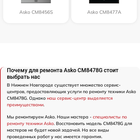
Asko CM8456S
Asko CM8477A
Почему для ремонта Asko CM8478G стоит
выбрать нас
В Нижнем Новгороде существует множество сервис-
центров, предоставляющих услуги по ремонту техники Asko
CM8478G. Однако
наш сервис-центр выделяется
преимуществами
.
Мы ремонтируем Asko. Наши мастера -
специалисты по
ремонту техники Asko
. Восстановить модель CM8478G для
мастеров не будет новой задачей. На все виды
проведенных работ у нас имеется гарантия.