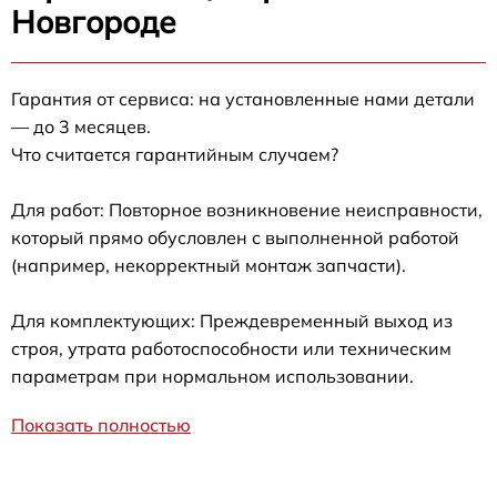
Новгороде
Гарантия от сервиса: на установленные нами детали
— до 3 месяцев.
Что считается гарантийным случаем?
Для работ: Повторное возникновение неисправности,
который прямо обусловлен с выполненной работой
(например, некорректный монтаж запчасти).
Для комплектующих: Преждевременный выход из
строя, утрата работоспособности или техническим
параметрам при нормальном использовании.
Показать полностью