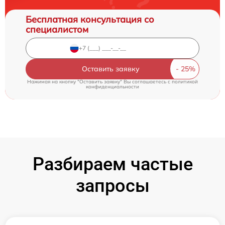
Бесплатная консультация со
специалистом
Оставить заявку
Нажимая на кнопку "Оставить заявку" Вы соглашаетесь c
политикой
конфиденциальности
Разбираем частые
запросы