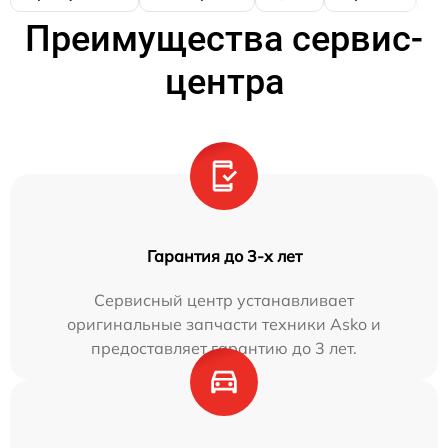
Преимущества сервис-
центра
Гарантия до 3-х лет
Сервисный центр устанавливает
оригинальные запчасти техники Asko и
предоставляет гарантию до 3 лет.