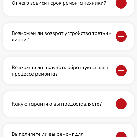
От чего зависит срок ремонта техники?
Возможен ли возврат устройства третьим
лицом?
Возможно ли получать обратную связь в
процессе ремонта?
Какую гарантию вы предоставляете?
Выполняете ли вы ремонт для