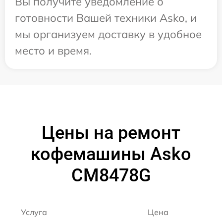
Вы получите уведомление о
готовности Вашей техники Asko, и
мы организуем доставку в удобное
место и время.
Цены на ремонт
кофемашины Asko
CM8478G
Услуга
Цена