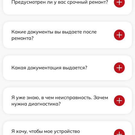
Предусмотрен ли у вас срочный ремонт?
Какие документы вы выдаете после
ремонта?
Какая документация выдается?
Я уже знаю, в чем неисправность. Зачем
нужна диагностика?
Я хочу, чтобы мое устройство