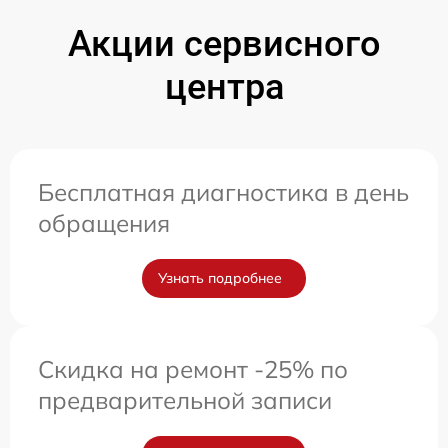
Акции сервисного
центра
Бесплатная диагностика в день
обращения
Узнать подробнее
Скидка на ремонт -25% по
предварительной записи