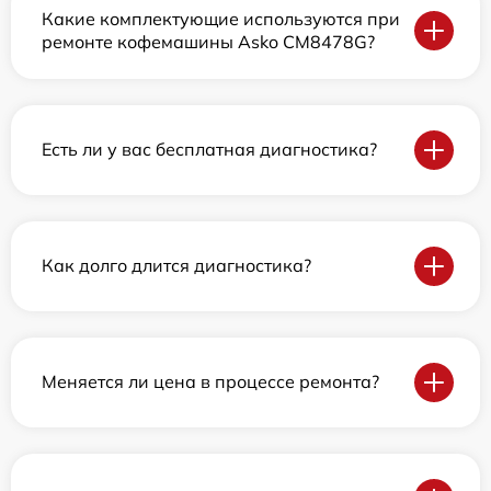
Какие комплектующие используются при
ремонте кофемашины Asko CM8478G?
Есть ли у вас бесплатная диагностика?
Как долго длится диагностика?
Меняется ли цена в процессе ремонта?