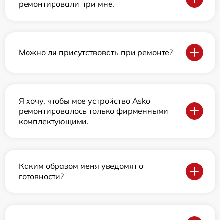
ремонтировали при мне.
Можно ли присутствовать при ремонте?
Я хочу, чтобы мое устройство Asko
ремонтировалось только фирменными
комплектующими.
Каким образом меня уведомят о
готовности?