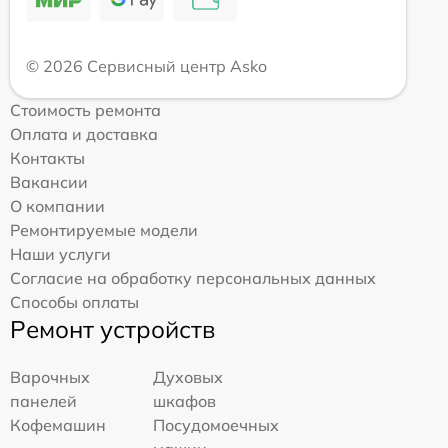
© 2026 Сервисный центр Asko
Стоимость ремонта
Оплата и доставка
Контакты
Вакансии
О компании
Ремонтируемые модели
Наши услуги
Согласие на обработку персональных данных
Способы оплаты
Ремонт устройств
Варочных
Духовых
панелей
шкафов
Кофемашин
Посудомоечных