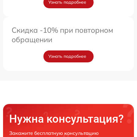
Узнать подробнее
Скидка -10% при повторном
обращении
Узнать подробнее
Нужна консультация?
Закажите бесплатную консультацию