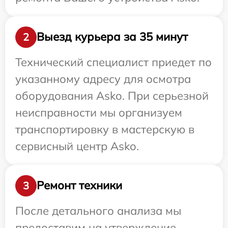
Выезд курьера за 35 минут
2
Технический специалист приедет по
указанному адресу для осмотра
оборудования Asko. При серьезной
неисправности мы организуем
транспортировку в мастерскую в
сервисный центр Asko.
Ремонт техники
3
После детального анализа мы
предоставим на утверждение