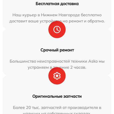
Бесплатная доставка
Наш курьер в Нижнем Новгороде бесплатно
доставит ваше устройство на ремонт и обратно.
Срочный ремонт
Большинство неисправностей техники Asko мы
устраняем в течение 2 часов.
Оригинальные запчасти
Более 20 тыс. запчастей от производителя в
наличии на собственных складах.