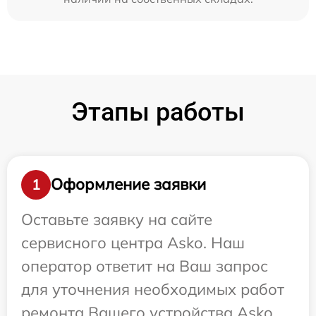
Этапы работы
Оформление заявки
1
Оставьте заявку на сайте
сервисного центра Asko. Наш
оператор ответит на Ваш запрос
для уточнения необходимых работ
ремонта Вашего устройства Asko.