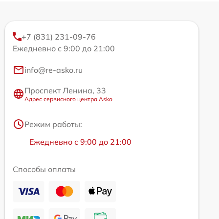
+7 (831) 231-09-76
Ежедневно с 9:00 до 21:00
info@re-asko.ru
Проспект Ленина, 33
Адрес сервисного центра Asko
Режим работы:
Ежедневно с 9:00 до 21:00
Способы оплаты