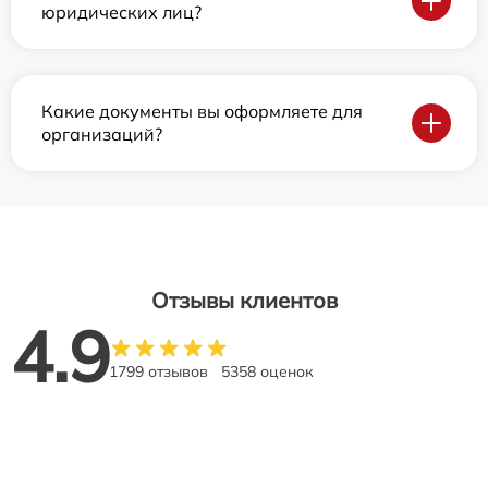
юридических лиц?
Какие документы вы оформляете для
организаций?
Отзывы клиентов
4.9
1799 отзывов
5358 оценок