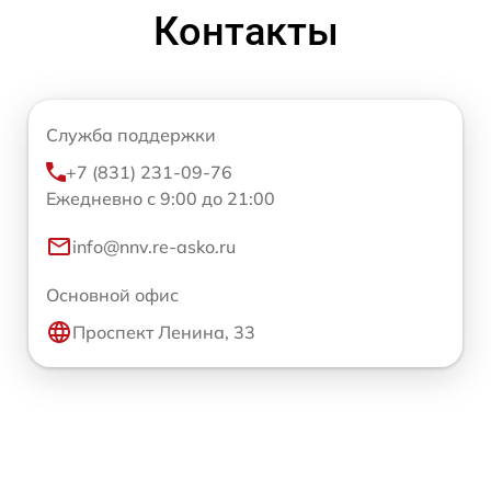
Контакты
Служба поддержки
+7 (831) 231-09-76
Ежедневно с 9:00 до 21:00
info@nnv.re-asko.ru
Основной офис
Проспект Ленина, 33