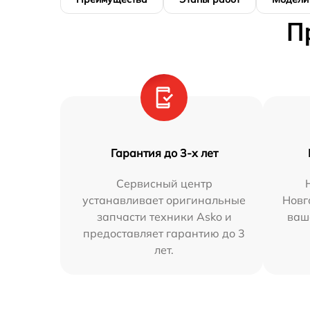
П
Гарантия до 3-х лет
Сервисный центр
устанавливает оригинальные
Новг
запчасти техники Asko и
ваш
предоставляет гарантию до 3
лет.