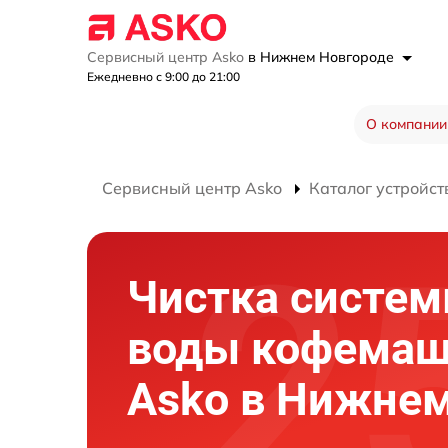
Сервисный центр Asko
в Нижнем Новгороде
Ежедневно с 9:00 до 21:00
О компании
Сервисный центр Asko
Каталог устройст
Чистка систем
воды кофема
Asko в Нижнем