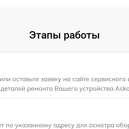
Этапы работы
или оставьте заявку на сайте сервисного
 деталей ремонта Вашего устройства Asko
т по указанному адресу для осмотра обо