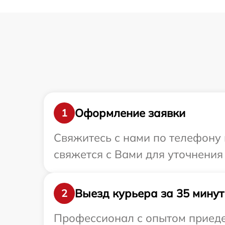
Оформление заявки
1
Свяжитесь с нами по телефону 
свяжется с Вами для уточнения
Выезд курьера за 35 минут
2
Профессионал с опытом приеде