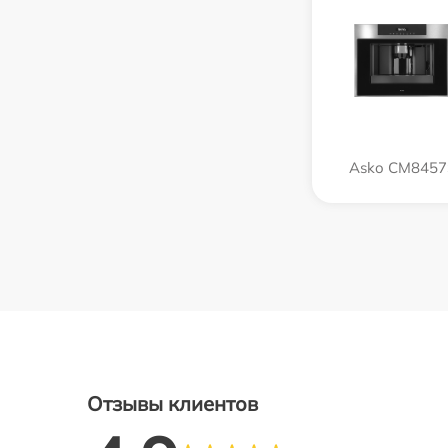
Asko CM8457
Отзывы клиентов