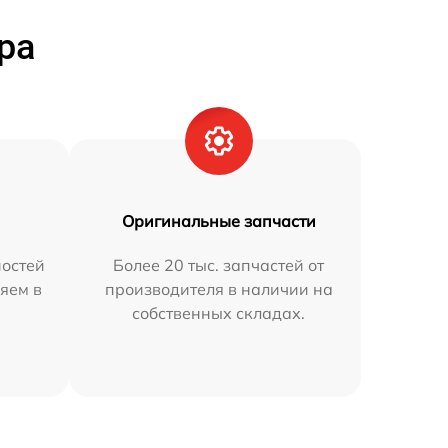
ра
Оригинальные запчасти
остей
Более 20 тыс. запчастей от
яем в
производителя в наличии на
собственных складах.