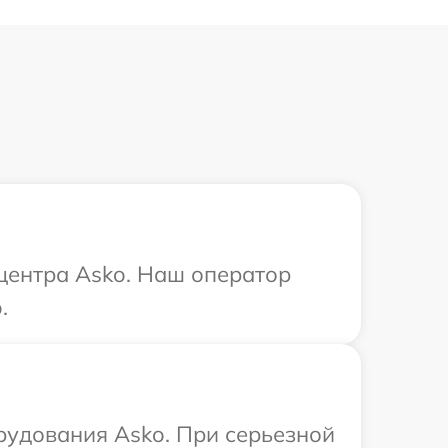
 центра Asko. Наш оператор
.
рудования Asko. При серьезной