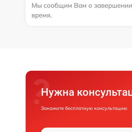
Мы сообщим Вам о завершении р
время.
Нужна консульта
Закажите бесплатную консультацию