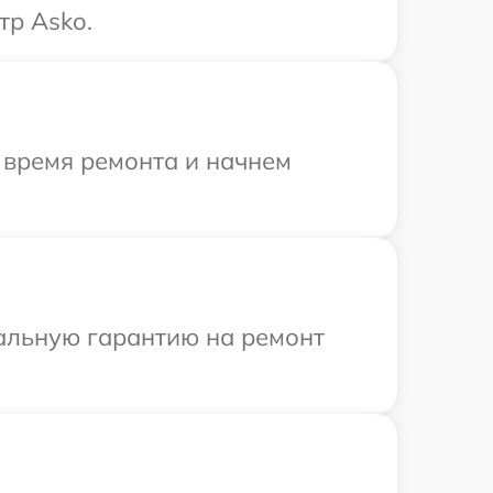
тр Asko.
 время ремонта и начнем
иальную гарантию на ремонт