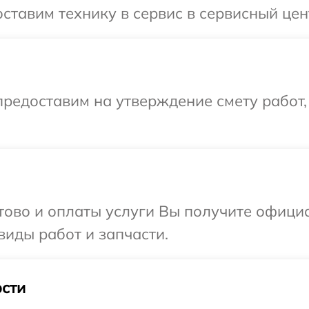
ставим технику в сервис в сервисный цен
редоставим на утверждение смету работ,
отово и оплаты услуги Вы получите офиц
виды работ и запчасти.
сти