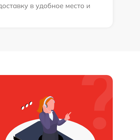
оставку в удобное место и