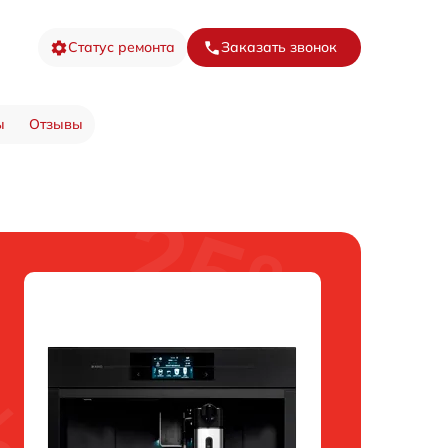
Статус ремонта
Заказать звонок
ы
Отзывы