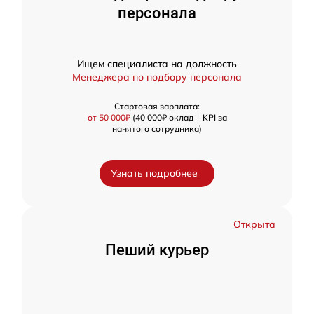
персонала
Ищем специалиста на должность
Менеджера по подбору персонала
Стартовая зарплата:
от 50 000₽
(40 000₽ оклад + KPI за
нанятого сотрудника)
Узнать подробнее
Открыта
Пеший курьер