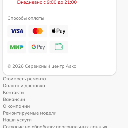
Ежедневно с 9:00 до 21:00
Способы оплаты
© 2026 Сервисный центр Asko
Стоимость ремонта
Оплата и доставка
Контакты
Вакансии
О компании
Ремонтируемые модели
Наши услуги
Согласие на обработку персональных данных