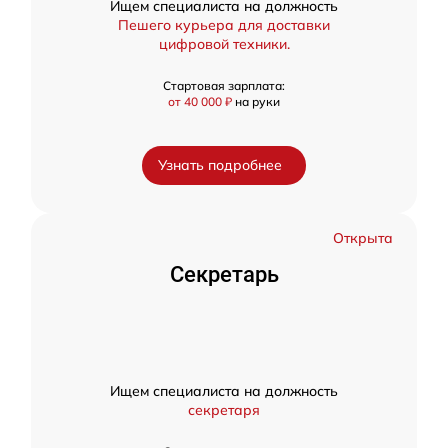
Ищем специалиста на должность
Пешего курьера для доставки
цифровой техники.
Стартовая зарплата:
от 40 000 ₽
на руки
Узнать подробнее
Открыта
Секретарь
Ищем специалиста на должность
секретаря