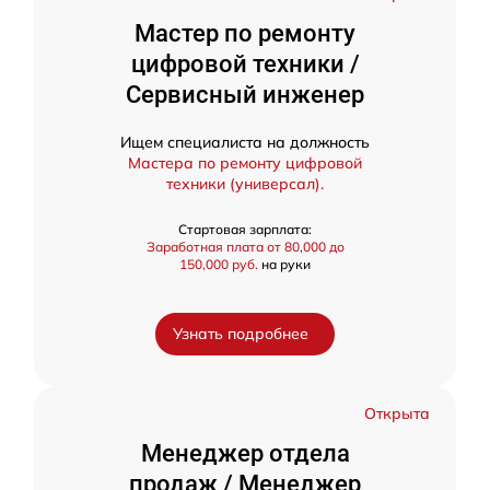
Мастер по ремонту
цифровой техники /
Сервисный инженер
Ищем специалиста на должность
Мастера по ремонту цифровой
техники (универсал).
Стартовая зарплата:
Заработная плата от 80,000 до
150,000 руб.
на руки
Узнать подробнее
Открыта
Менеджер отдела
продаж / Менеджер