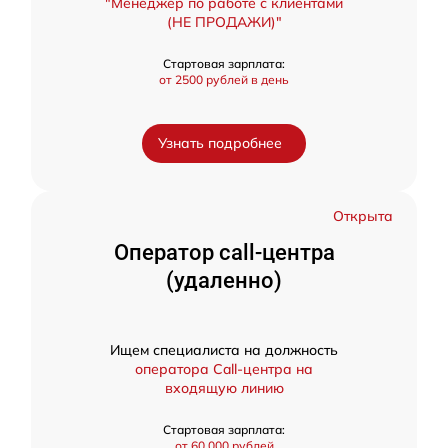
"Менеджер по работе с клиентами
(НЕ ПРОДАЖИ)"
Стартовая зарплата:
от 2500 рублей в день
Узнать подробнее
Открыта
Оператор call-центра
(удаленно)
Ищем специалиста на должность
оператора Call-центра на
входящую линию
Стартовая зарплата:
от 60,000 рублей