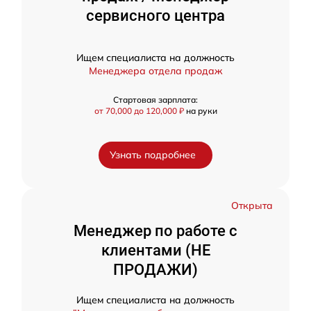
сервисного центра
Ищем специалиста на должность
Менеджера отдела продаж
Стартовая зарплата:
от 70,000 до 120,000 ₽
на руки
Узнать подробнее
Открыта
Менеджер по работе с
клиентами (НЕ
ПРОДАЖИ)
Ищем специалиста на должность