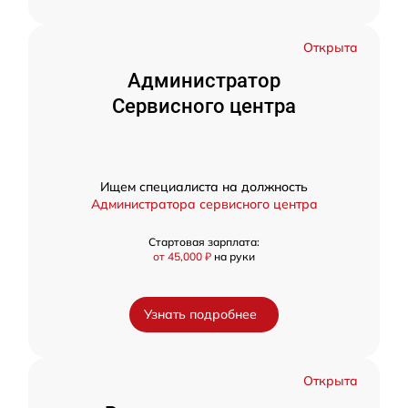
Открыта
Администратор
Сервисного центра
Ищем специалиста на должность
Администратора сервисного центра
Стартовая зарплата:
от 45,000 ₽
на руки
Узнать подробнее
Открыта