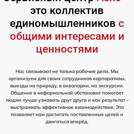
это коллектив
единомышленников
с
общими интересами и
ценностями
Нас связывают не только рабочие дела. Мы
организуем для своих сотрудников корпоративы,
выезды на природу, в аквапарки, на экскурсии.
Общение в неформальной обстановке помогает
людям лучше узнавать друг друга и как результат –
выстраивать эффективное взаимодействие. Это
позволяет нам достигать поставленных целей и
двигаться вперёд.