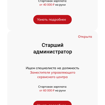
Стартовая зарплата:
от 40 000 ₽
на руки
Узнать подробнее
Открыта
Старший
администратор
Ищем специалиста на должность
Заместителя управляющего
сервисного центра
Стартовая зарплата:
от 60 000 ₽
на руки