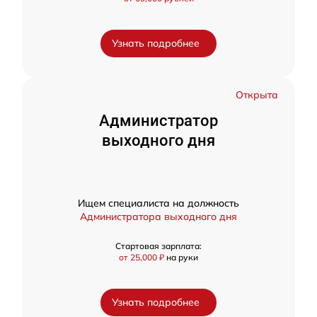
Узнать подробнее
Открыта
Администратор
выходного дня
Ищем специалиста на должность
Администратора выходного дня
Стартовая зарплата:
от 25,000 ₽
на руки
Узнать подробнее