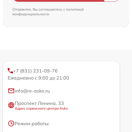
Отправляя, Вы соглашаетесь с
политикой
конфиденциальности
+7 (831) 231-09-76
Ежедневно с 9:00 до 21:00
info@re-asko.ru
Проспект Ленина, 33
Адрес сервисного центра Asko
Режим работы: