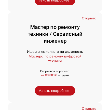
Узнать подробнее
Открыта
Мастер по ремонту
техники / Сервисный
инженер
Ищем специалиста на должность
Мастера по ремонту цифровой
техники
Стартовая зарплата:
от 80 000 ₽
на руки
Узнать подробнее
Открыта