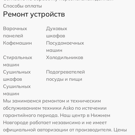
Способы оплаты
Ремонт устройств
Варочных
Духовых
панелей
шкафов
Кофемашин
Посудомоечных
машин
Стиральных
Холодильников
машин
Сушильных
Подогревателей
шкафов
посуды и пищи
Сушильных
машин
Мы занимаемся ремонтом и техническим
обслуживанием техники Asko по истечении
гарантийного периода. Наш центр в Нижнем
Новгороде работает независимо и не имеет
официальной авторизации от производителя. Цены