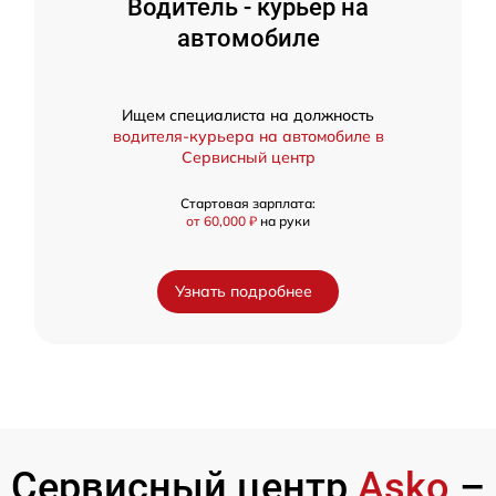
Водитель - курьер на
автомобиле
Ищем специалиста на должность
водителя-курьера на автомобиле в
Сервисный центр
Стартовая зарплата:
от 60,000 ₽
на руки
Узнать подробнее
Сервисный центр
Asko
–