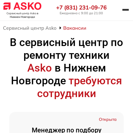
+7 (831) 231-09-76
Ежедневно с 9:00 до 21:00
Сервисный центр Asko
в
Нижнем Новгороде
Сервисный центр Asko
Вакансии
В сервисный центр по
ремонту техники
Asko
в Нижнем
Новгороде
требуются
сотрудники
Открыта
Менеджер по подбору