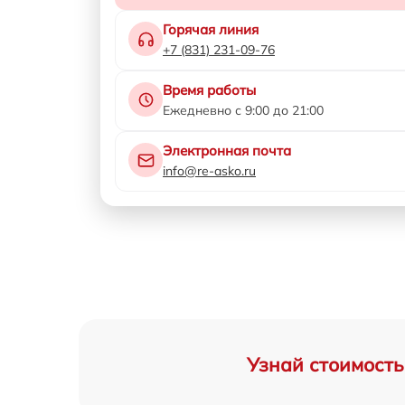
Горячая линия
+7 (831) 231-09-76
Время работы
Ежедневно с 9:00 до 21:00
Электронная почта
info@re-asko.ru
Узнай стоимость