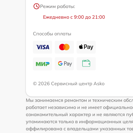
Режим работы:
Ежедневно с 9:00 до 21:00
Способы оплаты
© 2026 Сервисный центр Asko
Мы занимаемся ремонтом и техническим обс
работает независимо и не имеет официальной
ознакомительный характер и не являются пуб
упоминаются только в информационных целях
аффилирована с владельцами указанных това