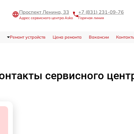
Проспект Ленина, 33
+7 (831) 231-09-76
Адрес сервисного центра Asko
Горячая линия
Ремонт устройств
Цена ремонта
Вакансии
Контакт
онтакты сервисного цент