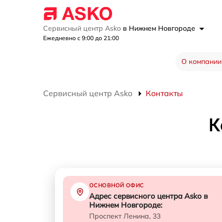
Сервисный центр Asko
в Нижнем Новгороде
Ежедневно с 9:00 до 21:00
О компании
Сервисный центр Asko
Контакты
К
ОСНОВНОЙ ОФИС
Адрес сервисного центра Asko в
Нижнем Новгороде:
Проспект Ленина, 33