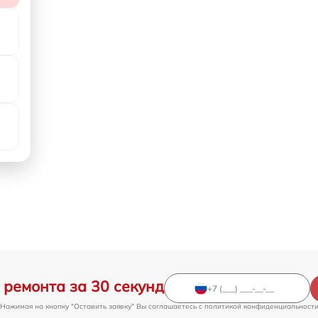
 ремонта за 30 секунд
Нажимая на кнопку "Оставить заявку" Вы соглашаетесь c
политикой конфиденциальност