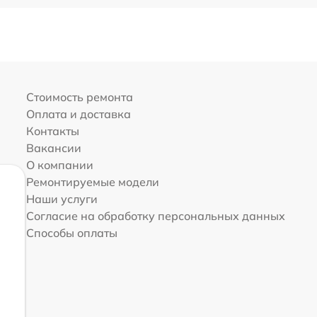
Стоимость ремонта
Оплата и доставка
Контакты
Вакансии
О компании
Ремонтируемые модели
Наши услуги
Согласие на обработку персональных данных
Способы оплаты