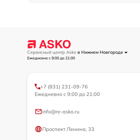
Сервисный центр Asko
в Нижнем Новгороде
Ежедневно с 9:00 до 21:00
+7 (831) 231-09-76
Ежедневно с 9:00 до 21:00
info@re-asko.ru
Проспект Ленина, 33