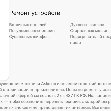
Ремонт устройств
Варочных панелей
Духовых шкафов
Посудомоечных машин
Стиральных машин
Сушильных шкафов
Подогревателей пос
пищи
луживанием техники Asko по истечении гарантийного п
 авторизации от производителя. Цены на ремонт, указа
личной офертой согласно п. 2 ст. 437 ГК РФ. Названия 
 — чтобы обозначить перечень техники, с которой мы 
рных знаков и не представляет их интересы. Все виды