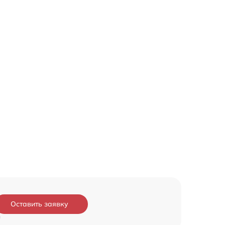
Оставить заявку
и