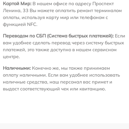
Картой Мир:
В нашем офисе по адресу Проспект
Ленина, 33 Вы можете оплатить ремонт терминалом
оплаты, используя карту мир или телефоном с
функцией NFC.
Переводом по СБП (Система быстрых платежей):
Если
вам удобнее сделать перевод через систему быстрых
платежей, это также доступно в нашем сервисном
центре.
Наличными:
Конечно же, мы также принимаем
оплату наличными. Если вам удобнее использовать
наличные средства, наш персонал вас примет и
выдаст соответствующий чек или квитанцию.