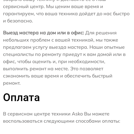
сервисный центр. Мы ценим ваше время и
гарантируем, что ваша техника дойдет до нас быстро
и безопасно.
Выезд мастера на дом или в офис:
Для решения
небольших проблем с вашей техникой, мы также
предлагаем услугу выезда мастера. Наши опытные
специалисты по ремонту приедут к вам домой или в
офис, чтобы оценить и, при необходимости,
выполнить ремонт на месте. Это позволяет
сэкономить ваше время и обеспечить быстрый
ремонт.
Оплата
В сервисном центре техники Asko Вы можете
воспользоваться следующими способами оплаты: