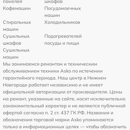
панелей
шкафов
Кофемашин
Посудомоечных
машин
Стиральных
Холодильников
машин
Сушильных
Подогревателей
шкафов
посуды и пищи
Сушильных
машин
Мы занимаемся ремонтом и техническим
обслуживанием техники Asko по истечении
гарантийного периода. Наш центр в Нижнем
Новгороде работает независимо и не имеет
официальной авторизации от производителя. Цены
на ремонт, указанные на сайте, носят исключительно
ознакомительный характер и не являются публичной
офертой согласно п. 2 ст. 437 ГК РФ. Названия и
обозначения торговой марки Asko упоминаются
только в информационных целях — чтобы обозначить