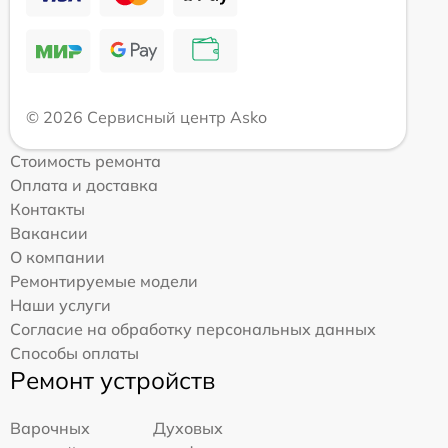
© 2026 Сервисный центр Asko
Стоимость ремонта
Оплата и доставка
Контакты
Вакансии
О компании
Ремонтируемые модели
Наши услуги
Согласие на обработку персональных данных
Способы оплаты
Ремонт устройств
Варочных
Духовых