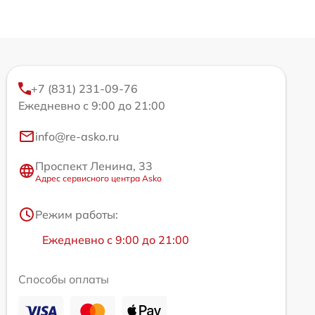
+7 (831) 231-09-76
Ежедневно с 9:00 до 21:00
info@re-asko.ru
Проспект Ленина, 33
Адрес сервисного центра Asko
Режим работы:
Ежедневно с 9:00 до 21:00
Способы оплаты